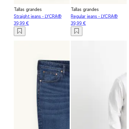
Tallas grandes
Tallas grandes
Straight jeans - LYCRA®
Regular jeans - LYCRA®
39,99 €
39,99 €