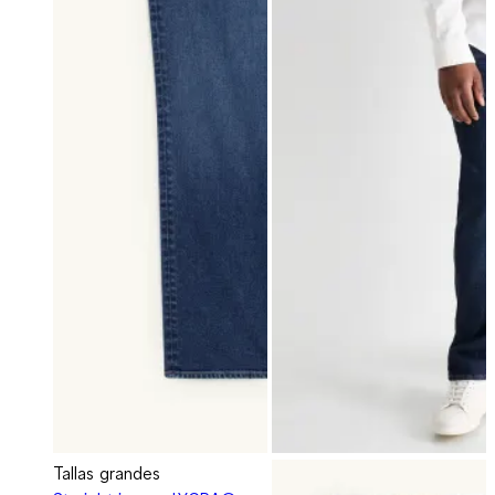
Tallas grandes