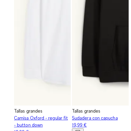
Tallas grandes
Tallas grandes
Camisa Oxford - regular fit
Sudadera con capucha
- button down
19,99 €