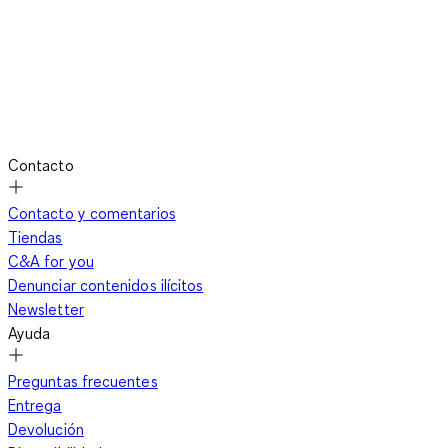
Contacto
Contacto y comentarios
Tiendas
C&A for you
Denunciar contenidos ilícitos
Newsletter
Ayuda
Preguntas frecuentes
Entrega
Devolución