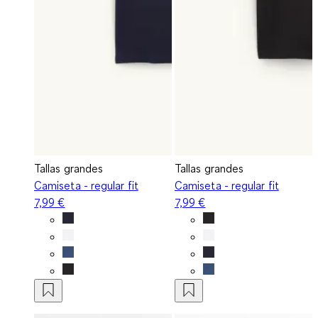
Tallas grandes
Tallas grandes
Camiseta - regular fit
Camiseta - regular fit
7,99 €
7,99 €