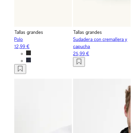
Tallas grandes
Tallas grandes
Polo
Sudadera con cremallera y
12,99 €
capucha
25,99 €