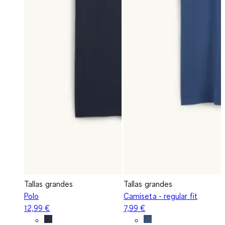
Tallas grandes
Tallas grandes
Polo
Camiseta - regular fit
12,99 €
7,99 €