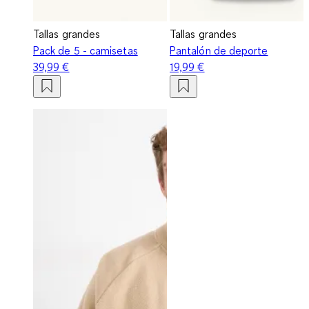
Tallas grandes
Tallas grandes
Pack de 5 - camisetas
Pantalón de deporte
39,99 €
19,99 €