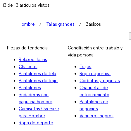
13 de 13 artículos vistos
Hombre
Tallas grandes
Básicos
Piezas de tendencia
Conciliación entre trabajo y
vida personal
Relaxed Jeans
Chalecos
Trajes
Pantalones de tela
Ropa deportiva
Pantalones de traje
Corbatas y pajaritas
Pantalones
Chaquetas de
Sudaderas con
entrenamiento
capucha hombre
Pantalones de
Camisetas Oversize
negocios
para Hombre
Vaqueros negros
Ropa de deporte