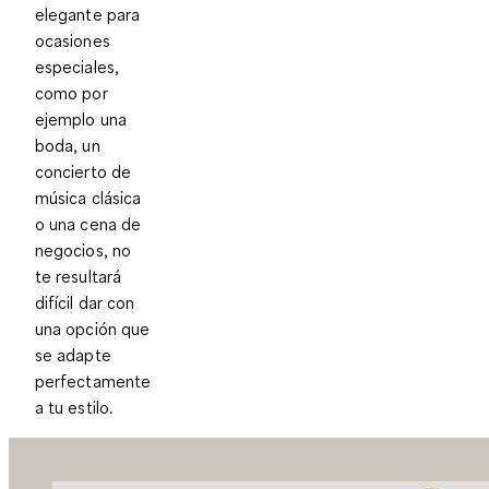
elegante para
ocasiones
especiales,
como por
ejemplo una
boda, un
concierto de
música clásica
o una cena de
negocios, no
te resultará
difícil dar con
una opción que
se adapte
perfectamente
a tu estilo.