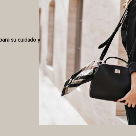
para su cuidado y