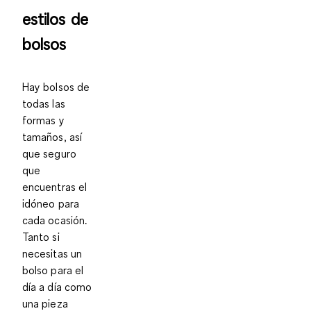
estilos de
bolsos
Hay bolsos de
todas las
formas y
tamaños, así
que seguro
que
encuentras el
idóneo para
cada ocasión.
Tanto si
necesitas un
bolso para el
día a día como
una pieza