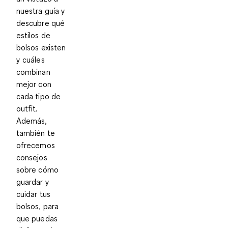
nuestra guía y
descubre qué
estilos de
bolsos existen
y cuáles
combinan
mejor con
cada tipo de
outfit.
Además,
también te
ofrecemos
consejos
sobre cómo
guardar y
cuidar tus
bolsos, para
que puedas