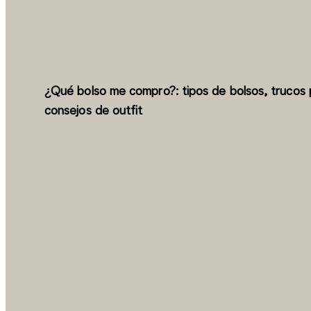
¿Qué bolso me compro?: tipos de bolsos, trucos 
consejos de outfit