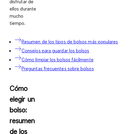
disfrutar de
ellos durante
mucho
tiempo.
Resumen de los tipos de bolsos más populares
Consejos para guardar los bolsos
Cómo limpiar los bolsos fácilmente
Preguntas frecuentes sobre bolsos
Cómo
elegir un
bolso:
resumen
de los