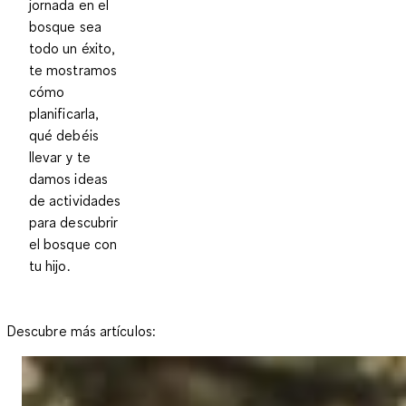
jornada en el
bosque sea
todo un éxito,
te mostramos
cómo
planificarla,
qué debéis
llevar y te
damos ideas
de actividades
para descubrir
el bosque con
tu hijo.
Descubre más artículos: