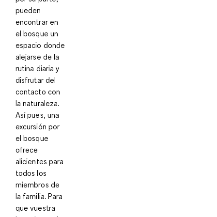
pueden
encontrar en
el bosque un
espacio donde
alejarse de la
rutina diaria y
disfrutar del
contacto con
la naturaleza.
Así pues, una
excursión por
el bosque
ofrece
alicientes para
todos los
miembros de
la familia. Para
que vuestra