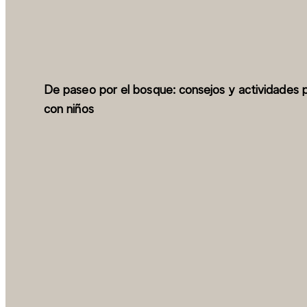
De paseo por el bosque: consejos y actividades 
con niños