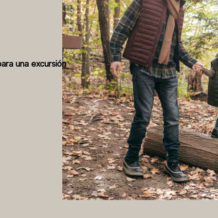
para una excursión