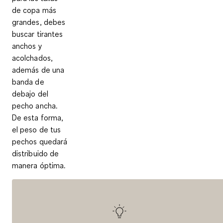
de copa más
grandes, debes
buscar tirantes
anchos y
acolchados,
además de una
banda de
debajo del
pecho ancha.
De esta forma,
el peso de tus
pechos quedará
distribuido de
manera óptima.