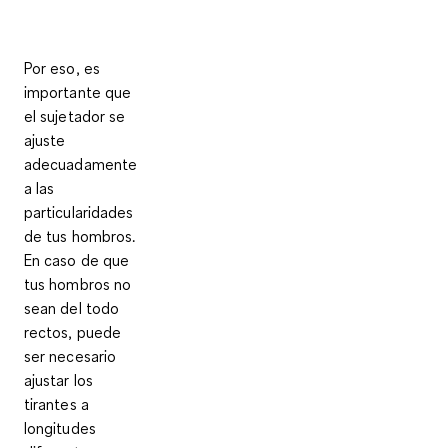
Por eso, es
importante que
el sujetador se
ajuste
adecuadamente
a las
particularidades
de tus hombros.
En caso de que
tus hombros no
sean del todo
rectos, puede
ser necesario
ajustar los
tirantes a
longitudes