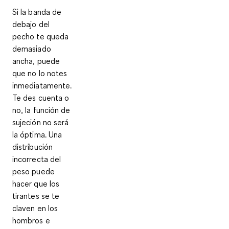
Si la banda de
debajo del
pecho te queda
demasiado
ancha
, puede
que no lo notes
inmediatamente.
Te des cuenta o
no, la función de
sujeción no será
la óptima. Una
distribución
incorrecta del
peso puede
hacer que los
tirantes se te
claven en los
hombros e