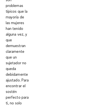
problemas
típicos que la
mayoría de
las mujeres
han tenido
alguna vez, y
que
demuestran
claramente
que un
sujetador no
queda
debidamente
ajustado. Para
encontrar el
sostén
perfecto para
ti, no solo