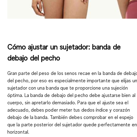
Cómo ajustar un sujetador: banda de
debajo del pecho
Gran parte del peso de los senos recae en la banda de debaj
del pecho, por eso es especialmente importante que elijas u
sujetador con una banda que te proporcione una sujeción
óptima.
La banda de debajo del pecho debe ajustarse bien al
cuerpo
, sin apretarlo demasiado. Para que el ajuste sea el
adecuado, debes poder meter tus dedos índice y corazón
debajo de la banda. También debes comprobar en el espejo
que
la parte posterior del sujetador quede perfectamente en
horizontal
.