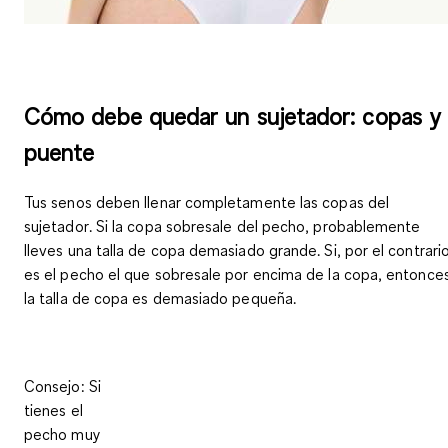
Cómo debe quedar un sujetador: copas y
puente
Tus senos deben
llenar completamente las copas del
sujetador
. Si la copa sobresale del pecho, probablemente
lleves una talla de copa demasiado grande. Si, por el contrario
es el pecho el que sobresale por encima de la copa, entonce
la talla de copa es demasiado pequeña.
Consejo
: Si
tienes el
pecho muy