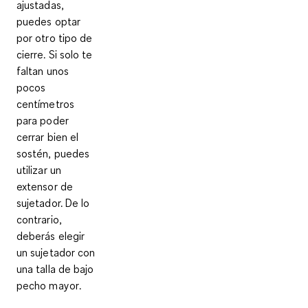
ajustadas,
puedes optar
por
otro tipo de
cierre
. Si solo te
faltan unos
pocos
centímetros
para poder
cerrar bien el
sostén, puedes
utilizar un
extensor de
sujetador. De lo
contrario,
deberás elegir
un sujetador con
una
talla de bajo
pecho mayor
.