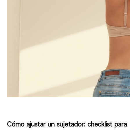
Cómo ajustar un sujetador: checklist para