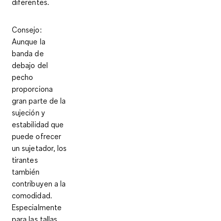
diferentes.
Consejo
:
Aunque la
banda de
debajo del
pecho
proporciona
gran parte de la
sujeción y
estabilidad que
puede ofrecer
un sujetador, los
tirantes
también
contribuyen a la
comodidad.
Especialmente
para las tallas