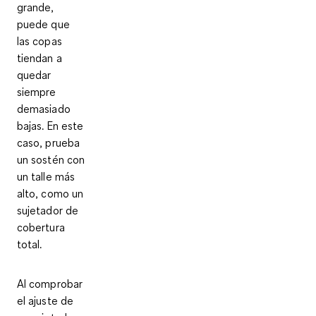
grande,
puede que
las copas
tiendan a
quedar
siempre
demasiado
bajas. En este
caso, prueba
un sostén con
un talle más
alto, como un
sujetador de
cobertura
total.
Al comprobar
el ajuste de