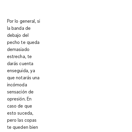
Por lo general,
si
la banda de
debajo del
pecho te queda
demasiado
estrecha
, te
darás cuenta
enseguida, ya
que notarás una
incómoda
sensación de
opresión
. En
caso de que
esto suceda,
pero las copas
te queden bien