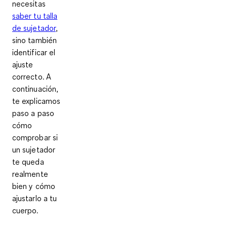
necesitas
saber tu talla
de sujetador
,
sino también
identificar el
ajuste
correcto. A
continuación,
te explicamos
paso a paso
cómo
comprobar si
un sujetador
te queda
realmente
bien y cómo
ajustarlo a tu
cuerpo.