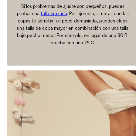
Si los problemas de ajuste son pequeños, puedes
probar una
talla cruzada
. Por ejemplo, si notas que las
copas te aprietan un poco demasiado, puedes elegir
una talla de copa mayor en combinación con una talla
bajo pecho menor. Por ejemplo, en lugar de una 80 B,
prueba con una 75 C.