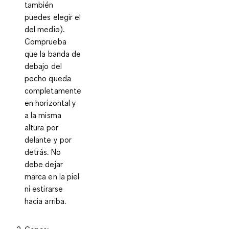
también
puedes elegir el
del medio).
Comprueba
que la banda de
debajo del
pecho queda
completamente
en horizontal y
a la misma
altura por
delante y por
detrás. No
debe dejar
marca en la piel
ni estirarse
hacia arriba.