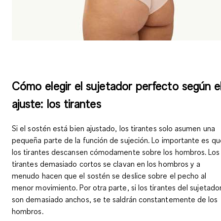
Cómo elegir el sujetador perfecto según e
ajuste: los tirantes
Si el sostén está bien ajustado, los tirantes solo asumen una
pequeña parte de la función de sujeción.
Lo importante es qu
los tirantes descansen cómodamente sobre los hombros
. Los
tirantes demasiado cortos se clavan en los hombros y a
menudo hacen que el sostén se deslice sobre el pecho al
menor movimiento. Por otra parte, si los tirantes del sujetado
son demasiado anchos, se te saldrán constantemente de los
hombros.