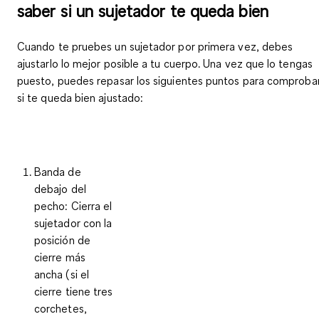
saber si un sujetador te queda bien
Cuando te pruebes un sujetador por primera vez, debes
ajustarlo lo mejor posible a tu cuerpo. Una vez que lo tengas
puesto, puedes repasar los siguientes puntos para comproba
si te queda bien ajustado:
Banda de
debajo del
pecho
: Cierra el
sujetador con la
posición de
cierre más
ancha (si el
cierre tiene tres
corchetes,