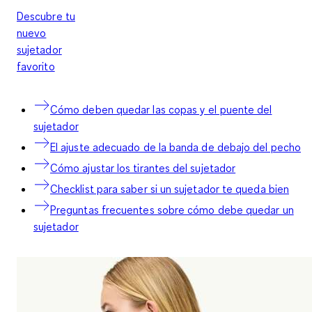
Descubre tu
nuevo
sujetador
favorito
Cómo deben quedar las copas y el puente del
sujetador
El ajuste adecuado de la banda de debajo del pecho
Cómo ajustar los tirantes del sujetador
Checklist para saber si un sujetador te queda bien
Preguntas frecuentes sobre cómo debe quedar un
sujetador