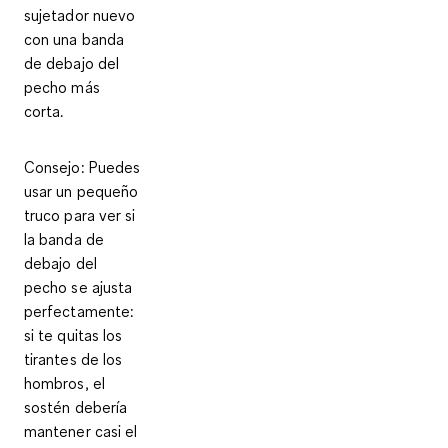
sujetador nuevo
con una banda
de debajo del
pecho más
corta
.
Consejo
: Puedes
usar un pequeño
truco para ver si
la banda de
debajo del
pecho se ajusta
perfectamente:
si te quitas los
tirantes de los
hombros, el
sostén debería
mantener casi el