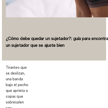
¿Cómo debe quedar un sujetador?: guía para encontra
un sujetador que se ajuste bien
Tirantes que
se deslizan,
una banda
bajo el pecho
que aprieta o
copas que
sobresalen
son