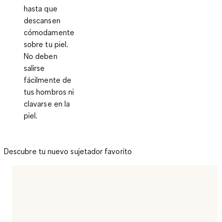
hasta que
descansen
cómodamente
sobre tu piel.
No deben
salirse
fácilmente de
tus hombros ni
clavarse en la
piel.
Descubre tu nuevo sujetador favorito