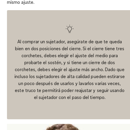
mismo ajuste.
Al comprar un sujetador, asegúrate de que te queda
bien en dos posiciones del cierre. Si el cierre tiene tres
corchetes, debes elegir el ajuste del medio para
probarte el sostén, y si tiene un cierre de dos
corchetes, debes elegir el ajuste más ancho. Dado que
incluso los sujetadores de alta calidad pueden estirarse
un poco después de usarlos y lavarlos varias veces,
este truco te permitirá poder reajustar y seguir usando
el sujetador con el paso del tiempo.