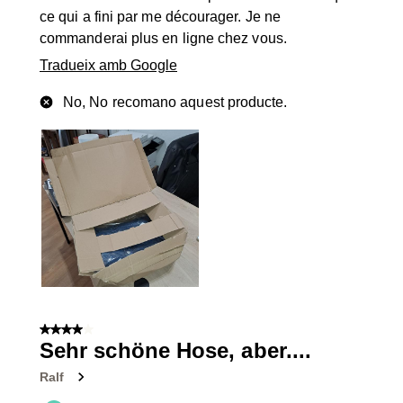
ce qui a fini par me décourager. Je ne
commanderai plus en ligne chez vous.
Tradueix amb Google
No, No recomano aquest producte.
4 de 5 estrelles.
Sehr schöne Hose, aber....
Ralf