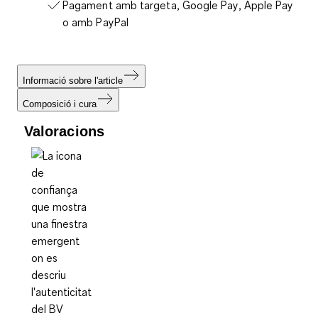
Pagament amb targeta, Google Pay, Apple Pay
o amb PayPal
Informació sobre l'article
Composició i cura
Valoracions