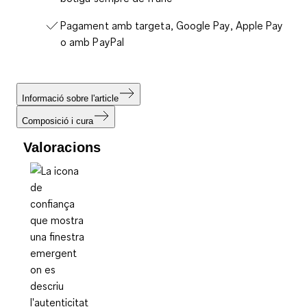
Pagament amb targeta, Google Pay, Apple Pay
o amb PayPal
Informació sobre l'article
Composició i cura
Valoracions