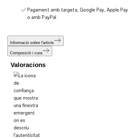
Pagament amb targeta, Google Pay, Apple Pay
o amb PayPal
Informació sobre l'article
Composició i cura
Valoracions