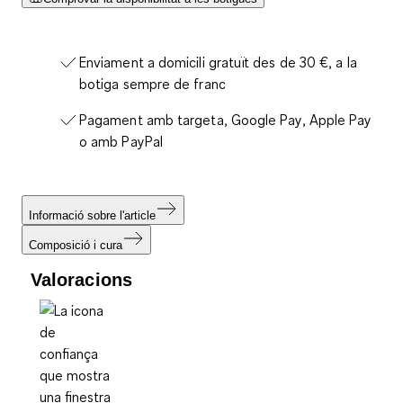
Enviament a domicili gratuït des de 30 €, a la
botiga sempre de franc
Pagament amb targeta, Google Pay, Apple Pay
o amb PayPal
Informació sobre l'article
Composició i cura
Valoracions