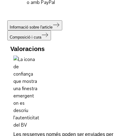
o amb PayPal
Informació sobre l'article
Composició i cura
Valoracions
Les ressenyes només poden ser enviades per