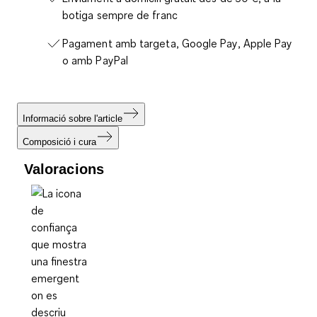
botiga sempre de franc
Pagament amb targeta, Google Pay, Apple Pay
o amb PayPal
Informació sobre l'article
Composició i cura
Valoracions