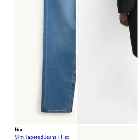
Nou
Slim Tapered Jeans - Flex