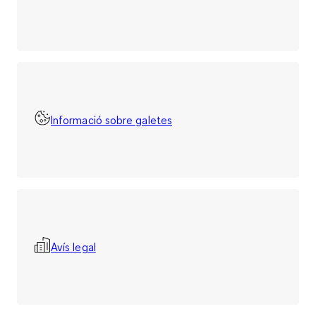
Informació sobre galetes
Avís legal