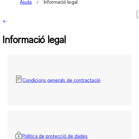
Ajuda
Informació legal
Informació legal
Condicions generals de contractació
Política de protecció de dades