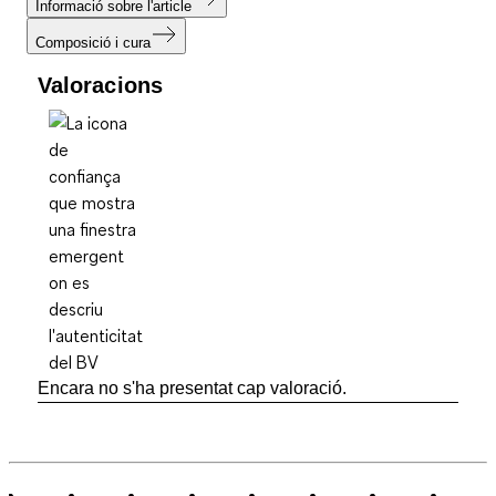
Informació sobre l'article
Composició i cura
Valoracions
Encara no s'ha presentat cap valoració.