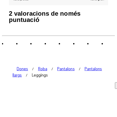
2 valoracions de només
puntuació
Dones
Roba
Pantalons
Pantalons
llargs
Leggings