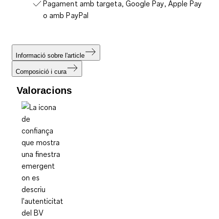
Pagament amb targeta, Google Pay, Apple Pay
o amb PayPal
Informació sobre l'article
Composició i cura
Valoracions