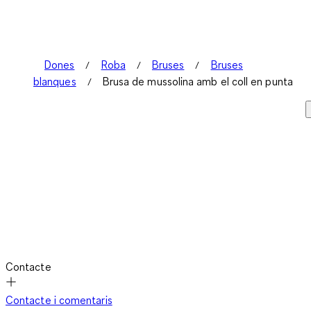
Dones
Roba
Bruses
Bruses
blanques
Brusa de mussolina amb el coll en punta
Contacte
Contacte i comentaris