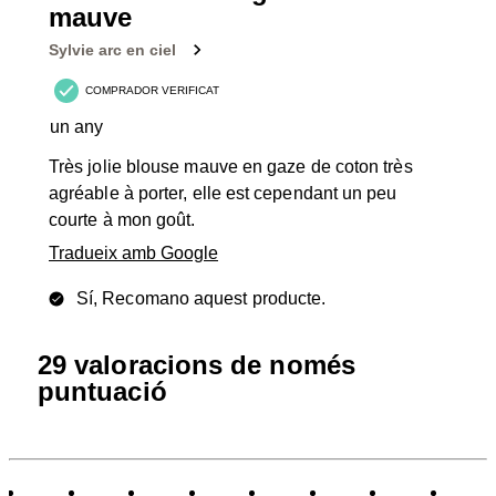
mauve
Sylvie arc en ciel
COMPRADOR VERIFICAT
un any
Très jolie blouse mauve en gaze de coton très
agréable à porter, elle est cependant un peu
courte à mon goût.
Tradueix amb Google
Sí, Recomano aquest producte.
29 valoracions de només
puntuació