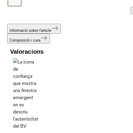
Informació sobre l'article
Composició i cura
Valoracions