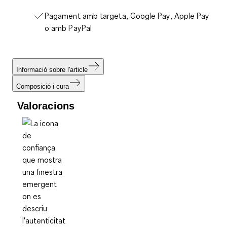
Pagament amb targeta, Google Pay, Apple Pay
o amb PayPal
Informació sobre l'article
Composició i cura
Valoracions