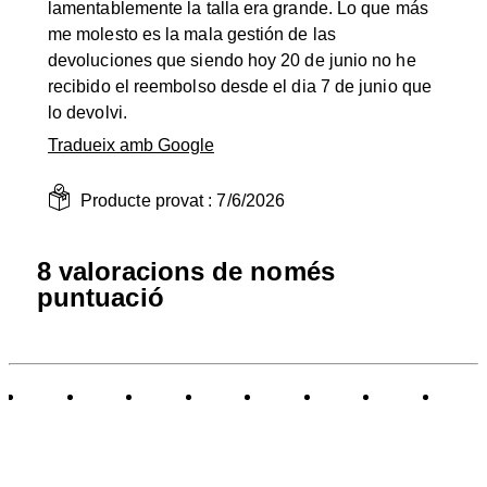
lamentablemente la talla era grande. Lo que más
me molesto es la mala gestión de las
devoluciones que siendo hoy 20 de junio no he
recibido el reembolso desde el dia 7 de junio que
lo devolvi.
Tradueix amb Google
Producte provat :
7/6/2026
8 valoracions de només
puntuació