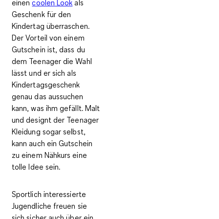
einen
coolen Look
als
Geschenk für den
Kindertag überraschen.
Der Vorteil von einem
Gutschein ist, dass du
dem Teenager die Wahl
lässt und er sich als
Kindertagsgeschenk
genau das aussuchen
kann, was ihm gefällt. Malt
und designt der Teenager
Kleidung sogar selbst,
kann auch ein Gutschein
zu einem Nähkurs eine
tolle Idee sein.
Sportlich interessierte
Jugendliche freuen sie
sich sicher auch über ein