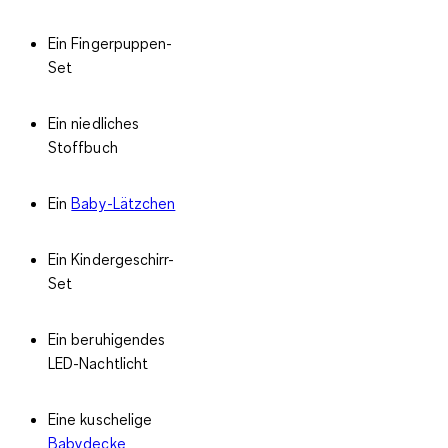
Ein Fingerpuppen-
Set
Ein niedliches
Stoffbuch
Ein
Baby-Lätzchen
Ein Kindergeschirr-
Set
Ein beruhigendes
LED-Nachtlicht
Eine kuschelige
Babydecke