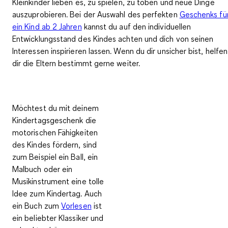
Kleinkinder lieben es, zu spielen, zu toben und neue Dinge
auszuprobieren. Bei der Auswahl des perfekten
Geschenks fü
ein Kind ab 2 Jahren
kannst du auf den individuellen
Entwicklungsstand des Kindes
achten und dich
von seinen
Interessen inspirieren
lassen. Wenn du dir unsicher bist, helfen
dir die Eltern bestimmt gerne weiter.
Möchtest du mit deinem
Kindertagsgeschenk die
motorischen Fähigkeiten
des Kindes fördern, sind
zum Beispiel ein Ball, ein
Malbuch oder ein
Musikinstrument eine tolle
Idee zum Kindertag. Auch
ein Buch zum
Vorlesen
ist
ein beliebter Klassiker und