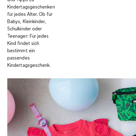
Kindertagsgeschenken
für jedes Alter. Ob für
Babys, Kleinkinder,
Schulkinder oder
Teenager: Für jedes
Kind findet sich
bestimmt ein
passendes
Kindertagsgeschenk.