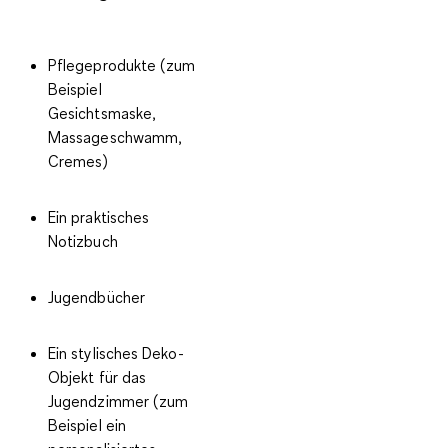
Pflegeprodukte (zum
Beispiel
Gesichtsmaske,
Massageschwamm,
Cremes)
Ein praktisches
Notizbuch
Jugendbücher
Ein stylisches Deko-
Objekt für das
Jugendzimmer (zum
Beispiel ein