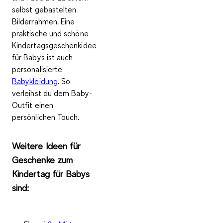
selbst gebastelten
Bilderrahmen. Eine
praktische und schöne
Kindertagsgeschenkidee
für Babys ist auch
personalisierte
Babykleidung
. So
verleihst du dem Baby-
Outfit einen
persönlichen Touch.
Weitere Ideen für
Geschenke zum
Kindertag für Babys
sind: