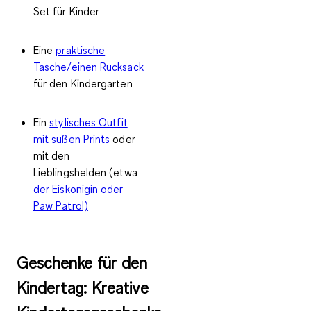
Set für Kinder
Eine
praktische
Tasche/einen Rucksack
für den Kindergarten
Ein
stylisches Outfit
mit süßen Prints
oder
mit den
Lieblingshelden (etwa
der Eiskönigin oder
Paw Patrol)
Geschenke für den
Kindertag: Kreative