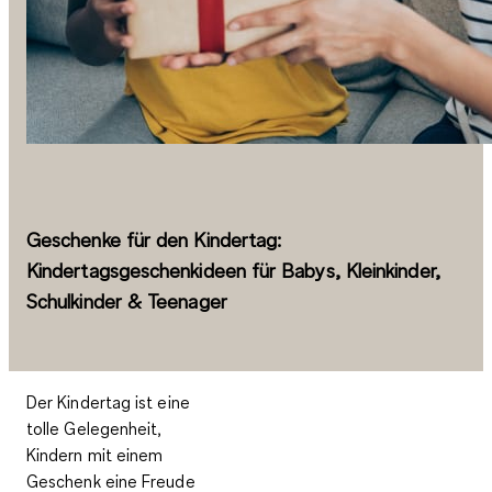
Geschenke für den Kindertag:
Kindertagsgeschenkideen für Babys, Kleinkinder,
Schulkinder & Teenager
Der Kindertag ist eine
tolle Gelegenheit,
Kindern mit einem
Geschenk eine Freude