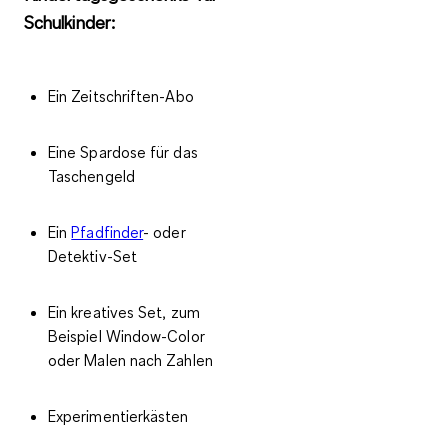
Schulkinder:
Ein Zeitschriften-Abo
Eine Spardose für das
Taschengeld
Ein
Pfadfinder
- oder
Detektiv-Set
Ein kreatives Set, zum
Beispiel Window-Color
oder Malen nach Zahlen
Experimentierkästen