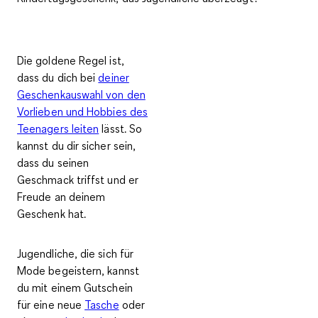
Die goldene Regel ist,
dass du dich bei
deiner
Geschenkauswahl von den
Vorlieben und Hobbies des
Teenagers leiten
lässt. So
kannst du dir sicher sein,
dass du seinen
Geschmack triffst und er
Freude an deinem
Geschenk hat.
Jugendliche, die sich für
Mode begeistern, kannst
du mit einem Gutschein
für eine neue
Tasche
oder