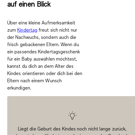
auf einen Blick
Über eine kleine Aufmerksamkeit
zum
Kindertag
freut sich nicht nur
der Nachwuchs, sondern auch die
frisch gebackenen Eltern. Wenn du
ein passendes Kindertagsgeschenk
für ein Baby auswählen möchtest,
kannst du dich an dem
Alter des
Kindes orientieren
oder dich bei den
Eltern nach einem Wunsch
erkundigen.
Liegt die Geburt des Kindes noch nicht lange zurück,