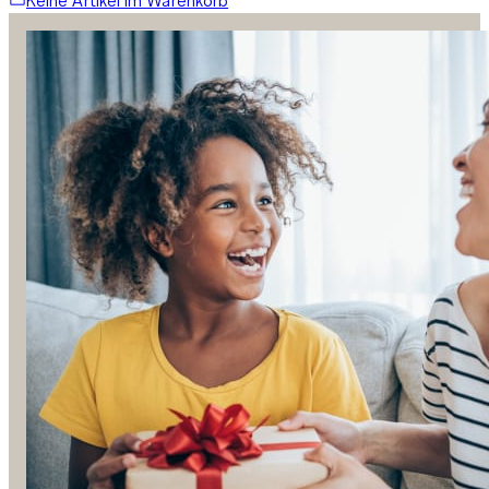
Keine Artikel im Warenkorb