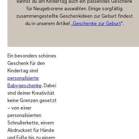
kannst du am Kindertag auch ein passendes Geschenk
für Neugeborene auswählen. Einige sorgfältig
zusammengestellte Geschenkideen zur Geburt findest
du in unserem Artikel „
Geschenke zur Geburt
“.
Ein besonders schönes
Geschenk für den
Kindertag sind
personalisierte
Babygeschenke
. Dabei
sind deiner Kreativität
keine Grenzen gesetzt
– von einer
personalisierten
Schnullerkette, einem
Abdruckset für Hände
und Füße bis zu einem