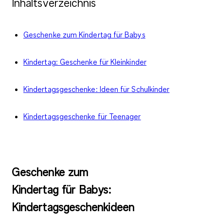
Inhaltsverzeichnis
Geschenke zum Kindertag für Babys
Kindertag: Geschenke für Kleinkinder
Kindertagsgeschenke: Ideen für Schulkinder
Kindertagsgeschenke für Teenager
Geschenke zum
Kindertag für Babys:
Kindertagsgeschenkideen