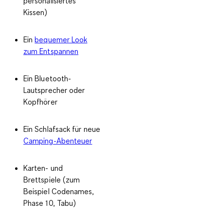
personalisiertes
Kissen)
Ein
bequemer Look
zum Entspannen
Ein Bluetooth-
Lautsprecher oder
Kopfhörer
Ein Schlafsack für neue
Camping-Abenteuer
Karten- und
Brettspiele (zum
Beispiel Codenames,
Phase 10, Tabu)