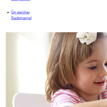
Ein weicher
Bademantel