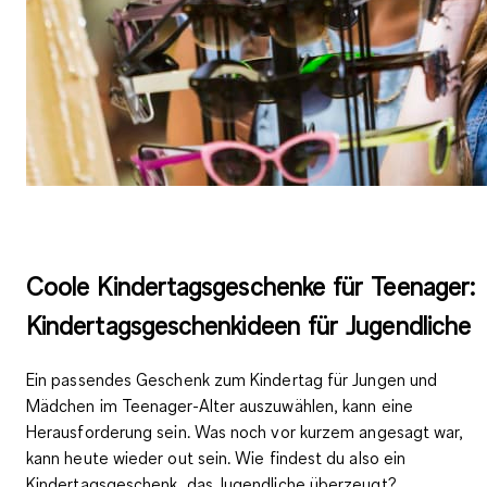
Coole Kindertagsgeschenke für Teenager:
Kindertagsgeschenkideen für Jugendliche
Ein passendes Geschenk zum Kindertag für Jungen und
Mädchen im Teenager-Alter auszuwählen, kann eine
Herausforderung sein. Was noch vor kurzem angesagt war,
kann heute wieder out sein. Wie findest du also ein
Kindertagsgeschenk, das Jugendliche überzeugt?