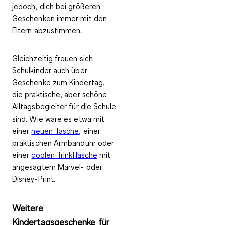
jedoch, dich
bei größeren
Geschenken immer mit den
Eltern abzustimmen
.
Gleichzeitig freuen sich
Schulkinder auch über
Geschenke zum Kindertag,
die praktische, aber schöne
Alltagsbegleiter für die Schule
sind. Wie wäre es etwa mit
einer
neuen Tasche
, einer
praktischen Armbanduhr oder
einer
coolen Trinkflasche
mit
angesagtem Marvel- oder
Disney-Print.
Weitere
Kindertagsgeschenke für