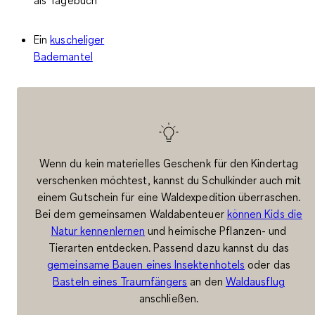
Ein
kuscheliger
Bademantel
Wenn du kein materielles Geschenk für den Kindertag
verschenken möchtest, kannst du Schulkinder auch mit
einem Gutschein für eine Waldexpedition überraschen.
Bei dem gemeinsamen Waldabenteuer
können Kids die
Natur kennenlernen
und heimische Pflanzen- und
Tierarten entdecken. Passend dazu kannst du das
gemeinsame Bauen eines Insektenhotels
oder das
Basteln eines Traumfängers
an den
Waldausflug
anschließen.