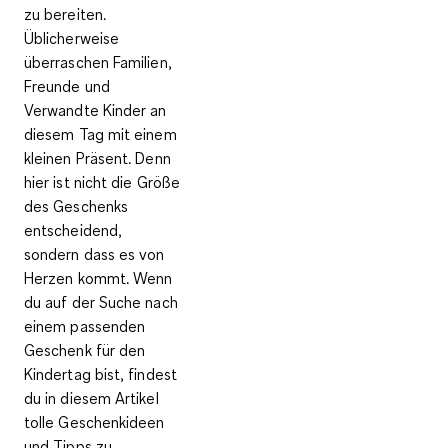
zu bereiten.
Üblicherweise
überraschen Familien,
Freunde und
Verwandte Kinder an
diesem Tag mit einem
kleinen Präsent. Denn
hier ist nicht die Größe
des Geschenks
entscheidend,
sondern dass es von
Herzen kommt. Wenn
du auf der Suche nach
einem passenden
Geschenk für den
Kindertag bist, findest
du in diesem Artikel
tolle Geschenkideen
und Tipps zu