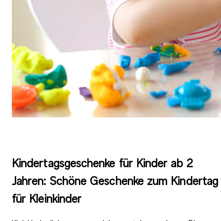
Kindertagsgeschenke für Kinder ab 2
Jahren: Schöne Geschenke zum Kindertag
für Kleinkinder