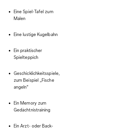
Eine Spiel-Tafel zum
Malen
Eine lustige Kugelbahn
Ein praktischer
Spielteppich
Geschicklichkeitsspiele,
zum Beispiel „Fische
angeln“
Ein Memory zum
Gedächtnistraining
Ein Arzt- oder Back-