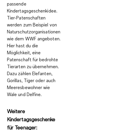
passende
Kindertagsgeschenkidee.
Tier-Patenschaften
werden zum Beispiel von
Naturschutzorganisationen
wie dem WWF angeboten.
Hier hast du die
Möglichkeit, eine
Patenschaft für bedrohte
Tierarten zu übernehmen.
Dazu zählen Elefanten,
Gorillas, Tiger oder auch
Meeresbewohner wie
Wale und Delfine.
Weitere
Kindertagsgeschenke
für Teenager: