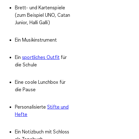
Brett- und Kartenspiele
(zum Beispiel UNO, Catan
Junior, Halli Galli)
Ein Musikinstrument
Ein
sportliches Outfit
für
die Schule
Eine coole Lunchbox für
die Pause
Personalisierte
Stifte und
Hefte
Ein Notizbuch mit Schloss
als Tagebuch