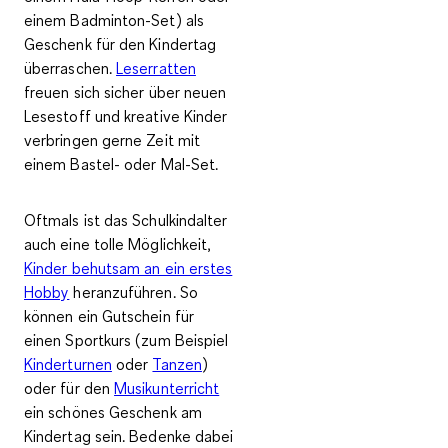
einem Badminton-Set) als
Geschenk für den Kindertag
überraschen.
Leserratten
freuen sich sicher über neuen
Lesestoff und kreative Kinder
verbringen gerne Zeit mit
einem Bastel- oder Mal-Set.
Oftmals ist das Schulkindalter
auch eine tolle Möglichkeit,
Kinder behutsam an ein erstes
Hobby
heranzuführen. So
können ein Gutschein für
einen Sportkurs (zum Beispiel
Kinderturnen
oder
Tanzen
)
oder für den
Musikunterricht
ein schönes Geschenk am
Kindertag sein. Bedenke dabei