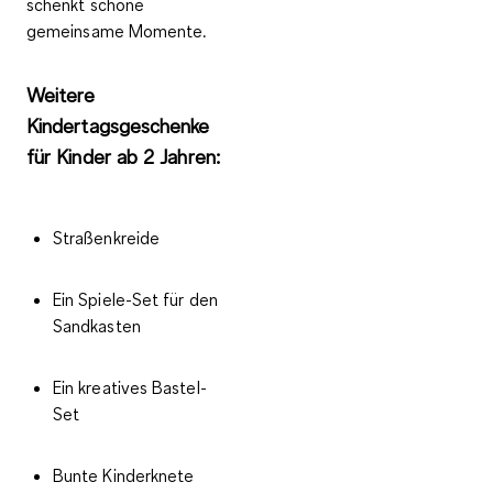
schenkt schöne
gemeinsame Momente.
Weitere
Kindertagsgeschenke
für Kinder ab 2 Jahren:
Straßenkreide
Ein Spiele-Set für den
Sandkasten
Ein kreatives Bastel-
Set
Bunte Kinderknete