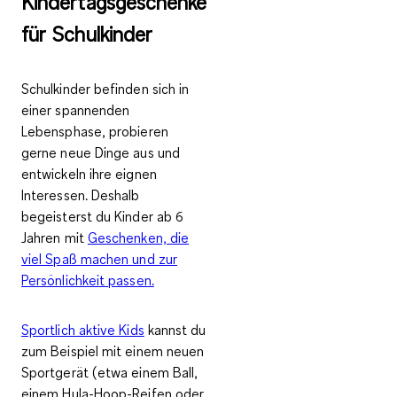
Kindertagsgeschenke
für Schulkinder
Schulkinder befinden sich in
einer spannenden
Lebensphase, probieren
gerne neue Dinge aus und
entwickeln ihre eignen
Interessen. Deshalb
begeisterst du Kinder ab 6
Jahren mit
Geschenken, die
viel Spaß machen und zur
Persönlichkeit passen.
Sportlich aktive Kids
kannst du
zum Beispiel mit einem neuen
Sportgerät (etwa einem Ball,
einem Hula-Hoop-Reifen oder