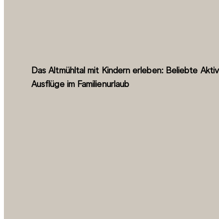
Das Altmühltal mit Kindern erleben: Beliebte Akti
Ausflüge im Familienurlaub