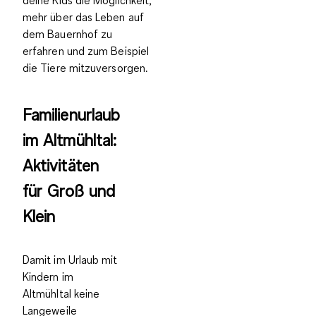
mehr über das Leben auf
dem Bauernhof zu
erfahren und zum Beispiel
die Tiere mitzuversorgen.
Familienurlaub
im Altmühltal:
Aktivitäten
für Groß und
Klein
Damit im Urlaub mit
Kindern im
Altmühltal keine
Langeweile