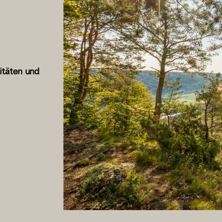
vitäten und