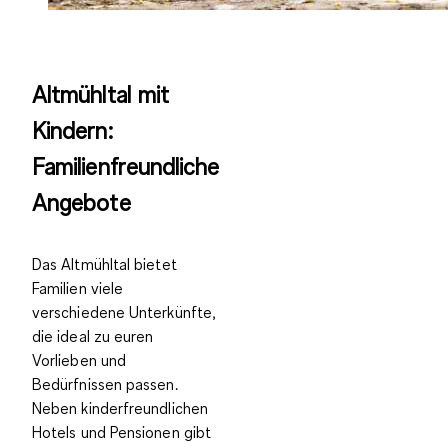
Altmühltal mit
Kindern:
Familienfreundliche
Angebote
Das Altmühltal bietet
Familien viele
verschiedene Unterkünfte,
die ideal zu euren
Vorlieben und
Bedürfnissen passen.
Neben
kinderfreundlichen
Hotels und Pensionen
gibt