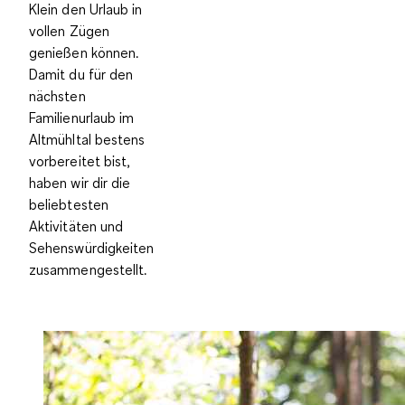
Klein den Urlaub in
vollen Zügen
genießen können.
Damit du für den
nächsten
Familienurlaub im
Altmühltal bestens
vorbereitet bist,
haben wir dir die
beliebtesten
Aktivitäten und
Sehenswürdigkeiten
zusammengestellt.