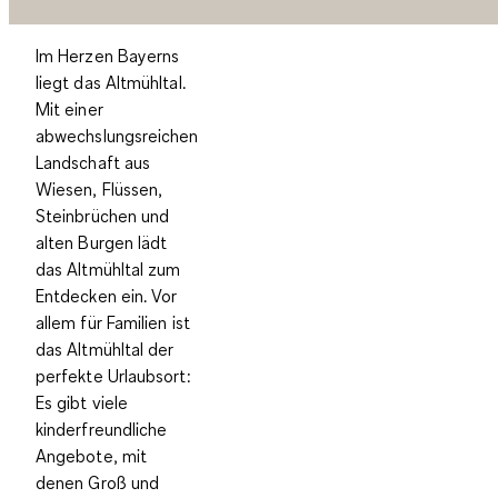
Im Herzen Bayerns
liegt das Altmühltal.
Mit einer
abwechslungsreichen
Landschaft aus
Wiesen, Flüssen,
Steinbrüchen und
alten Burgen lädt
das Altmühltal zum
Entdecken ein. Vor
allem für Familien ist
das Altmühltal der
perfekte Urlaubsort:
Es gibt viele
kinderfreundliche
Angebote, mit
denen Groß und