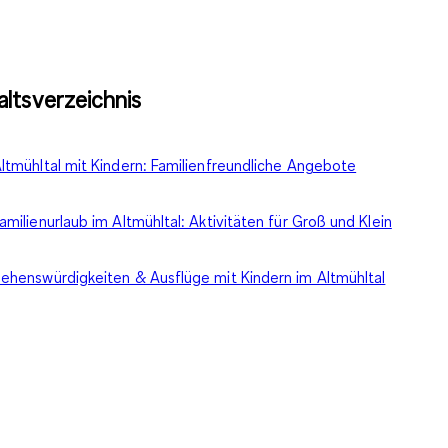
altsverzeichnis
ltmühltal mit Kindern: Familienfreundliche Angebote
amilienurlaub im Altmühltal: Aktivitäten für Groß und Klein
ehenswürdigkeiten & Ausflüge mit Kindern im Altmühltal