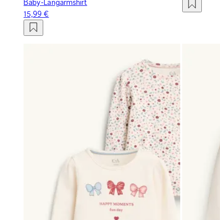
Baby-Langarmshirt
15,99 €