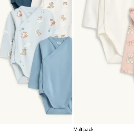
Multipack