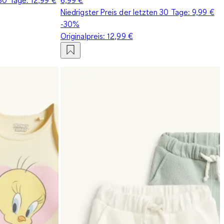
Niedrigster Preis der letzten 30 Tage:
9,99 €
-30%
Originalpreis:
12,99 €