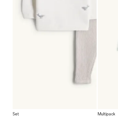
Set
Multipack