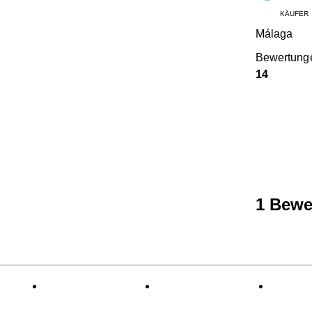
KÄUFER
Málaga
Bewertung
14
1 Bewe