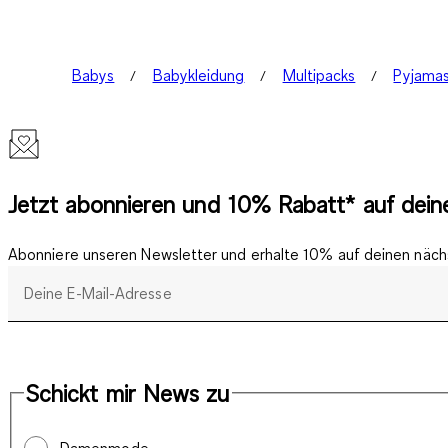
Babys
Babykleidung
Multipacks
Pyjama
Jetzt abonnieren und 10% Rabatt* auf deine
Abonniere unseren Newsletter und erhalte 10% auf deinen nächs
Deine E-Mail-Adresse
Schickt mir News zu