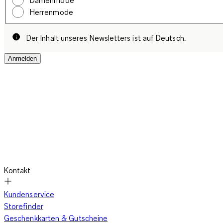
Damenmode
Herrenmode
Der Inhalt unseres Newsletters ist auf Deutsch.
Anmelden
Kontakt
Kundenservice
Storefinder
Geschenkkarten & Gutscheine