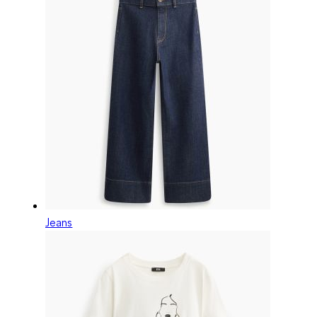
Jeans