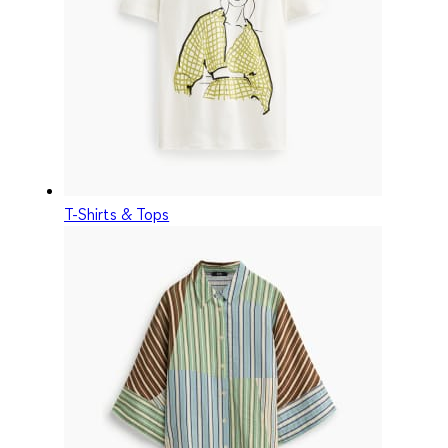
T-Shirts & Tops