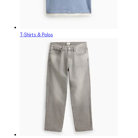
T-Shirts & Polos