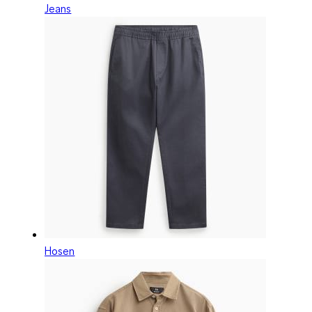
Jeans
Hosen