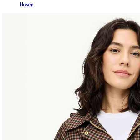
Hosen