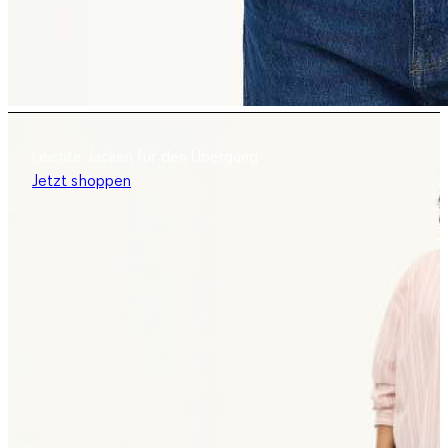
Leichte Jacken für den Übergang
Jetzt shoppen