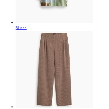
Blusen