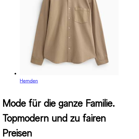
Hemden
Mode für die ganze Familie.
Topmodern und zu fairen
Preisen