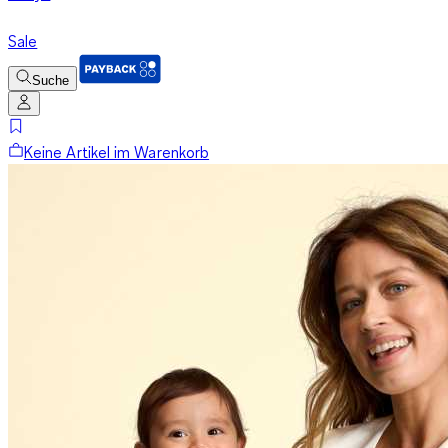
Sale
Suche
Keine Artikel im Warenkorb