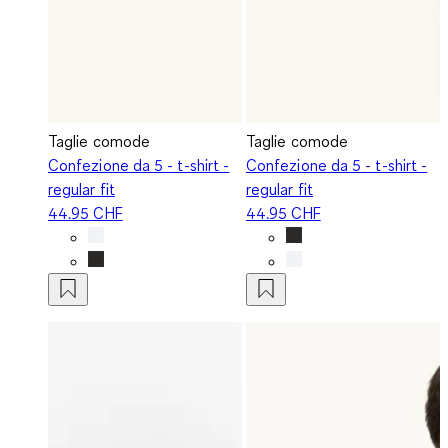
Taglie comode
Taglie comode
Confezione da 5 - t-shirt -
Confezione da 5 - t-shirt -
regular fit
regular fit
44.95 CHF
44.95 CHF