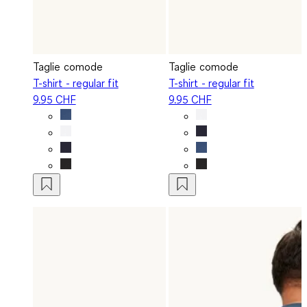
Taglie comode
Taglie comode
T-shirt - regular fit
T-shirt - regular fit
9.95 CHF
9.95 CHF