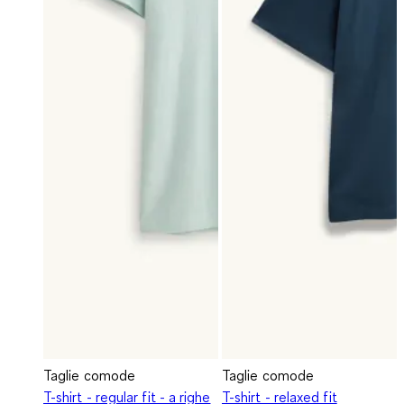
Taglie comode
Taglie comode
T-shirt - regular fit - a righe
T-shirt - relaxed fit