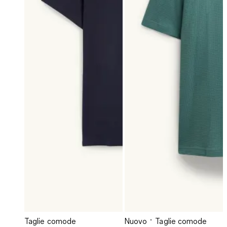
Taglie comode
Nuovo
Taglie comode