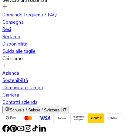
Servizio di assistenza
Domande frequenti / FAQ
Consegna
Resi
Reclamo
Disponibilità
Guida alle taglie
Chi siamo
Azienda
Sostenibilità
Comunicati stampa
Carriera
Contatti azienda
Schweiz / Suisse / Svizzera | IT