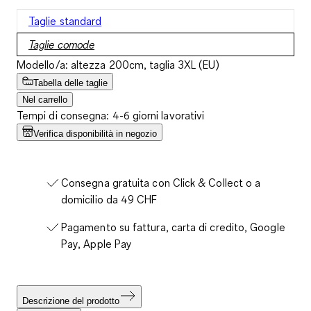
Taglie standard
Taglie comode
Modello/a: altezza 200cm, taglia 3XL (EU)
Tabella delle taglie
Nel carrello
Tempi di consegna: 4-6 giorni lavorativi
Verifica disponibilità in negozio
Consegna gratuita con Click & Collect o a
domicilio da 49 CHF
Pagamento su fattura, carta di credito, Google
Pay, Apple Pay
Descrizione del prodotto