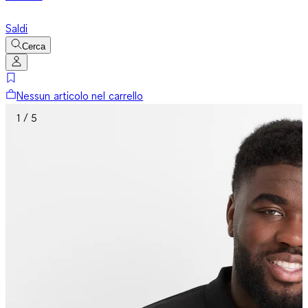
Saldi
Cerca
Nessun articolo nel carrello
1 / 5