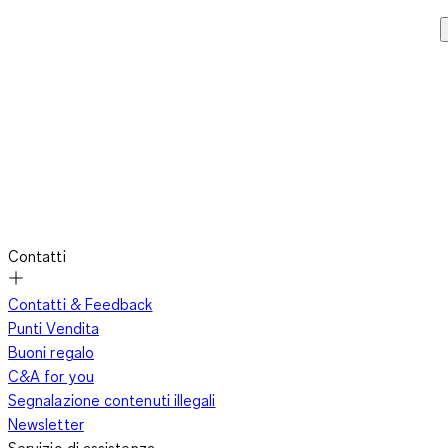
Contatti
Contatti & Feedback
Punti Vendita
Buoni regalo
C&A for you
Segnalazione contenuti illegali
Newsletter