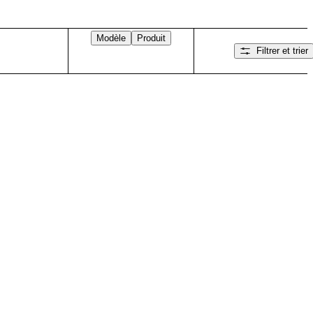
Modèle
Produit
Filtrer et trier