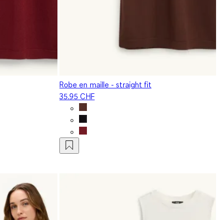
Robe en maille - straight fit
35.95 CHF