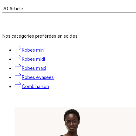
20
Article
Nos catégories préférées en soldes
Robes mini
Robes midi
Robes maxi
Robes évasées
Combinaison