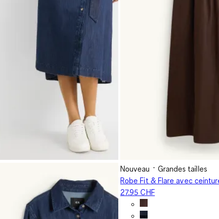
Nouveau
Grandes tailles
Robe Fit & Flare avec ceintur
27.95 CHF