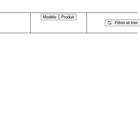
Modèle
Produit
Filtrer et trier