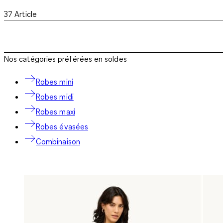
37
Article
Nos catégories préférées en soldes
Robes mini
Robes midi
Robes maxi
Robes évasées
Combinaison