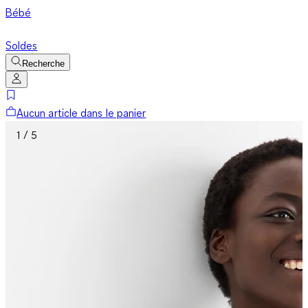
Bébé
Soldes
Recherche
Aucun article dans le panier
1 / 5