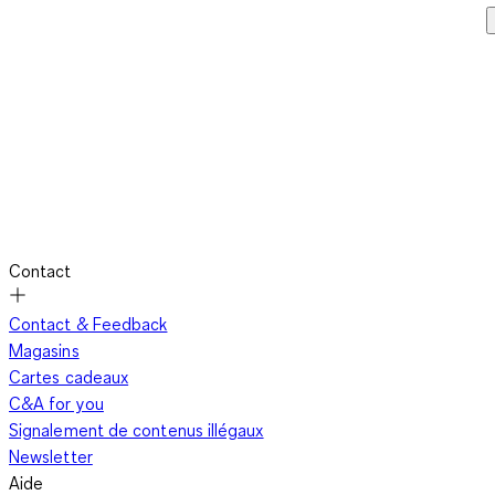
Contact
Contact & Feedback
Magasins
Cartes cadeaux
C&A for you
Signalement de contenus illégaux
Newsletter
Aide