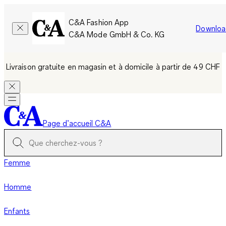
C&A Fashion App
Downloa
C&A Mode GmbH & Co. KG
Livraison gratuite en magasin et à domicile à partir de 49 CHF
Page d’accueil C&A
Femme
Homme
Enfants