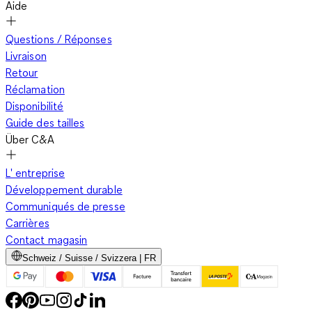
Aide
Questions / Réponses
Livraison
Retour
Réclamation
Disponibilité
Guide des tailles
Über C&A
L' entreprise
Développement durable
Communiqués de presse
Carrières
Contact magasin
Schweiz / Suisse / Svizzera | FR