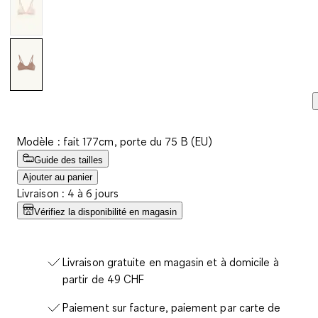
Modèle : fait 177cm, porte du 75 B (EU)
Guide des tailles
Ajouter au panier
Livraison : 4 à 6 jours
Vérifiez la disponibilité en magasin
Livraison gratuite en magasin et à domicile à
partir de 49 CHF
Paiement sur facture, paiement par carte de