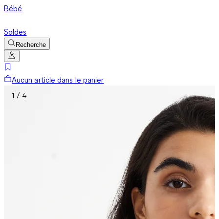
Bébé
Soldes
Recherche
Aucun article dans le panier
1 / 4