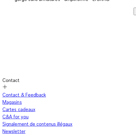
Contact
Contact & Feedback
Magasins
Cartes cadeaux
C&A for you
Signalement de contenus illégaux
Newsletter