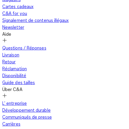
Cartes cadeaux
C&A for you
Signalement de contenus illégaux
Newsletter
Aide
Questions / Réponses
Livraison
Retour
Réclamation
Disponibilité
Guide des tailles
Über C&A
L' entreprise
Développement durable
Communiqués de presse
Carrières