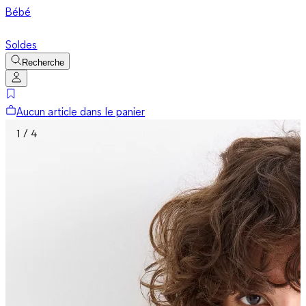
Bébé
Soldes
Recherche
Aucun article dans le panier
1 / 4