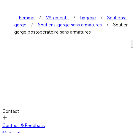
Femme
Vêtements
Lingerie
Soutiens-
gorge
Soutiens-gorge sans armatures
Soutien-
gorge postopératoire sans armatures
Contact
Contact & Feedback
Magasins