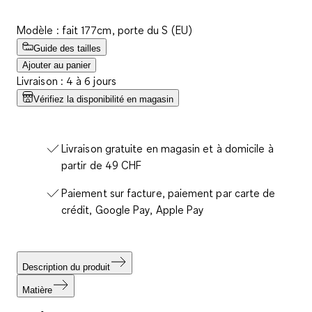
Modèle : fait 177cm, porte du S (EU)
Guide des tailles
Ajouter au panier
Livraison : 4 à 6 jours
Vérifiez la disponibilité en magasin
Livraison gratuite en magasin et à domicile à
partir de 49 CHF
Paiement sur facture, paiement par carte de
crédit, Google Pay, Apple Pay
Description du produit
Matière