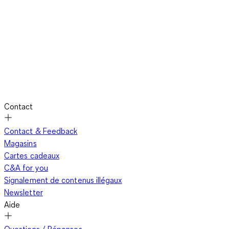
Contact
Contact & Feedback
Magasins
Cartes cadeaux
C&A for you
Signalement de contenus illégaux
Newsletter
Aide