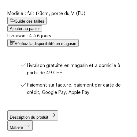
Modèle : fait 173cm, porte du M (EU)
Guide des tailles
Ajouter au panier
Livraison : 4 à 6 jours
Vérifiez la disponibilité en magasin
Livraison gratuite en magasin et à domicile à
partir de 49 CHF
Paiement sur facture, paiement par carte de
crédit, Google Pay, Apple Pay
Description du produit
Matière