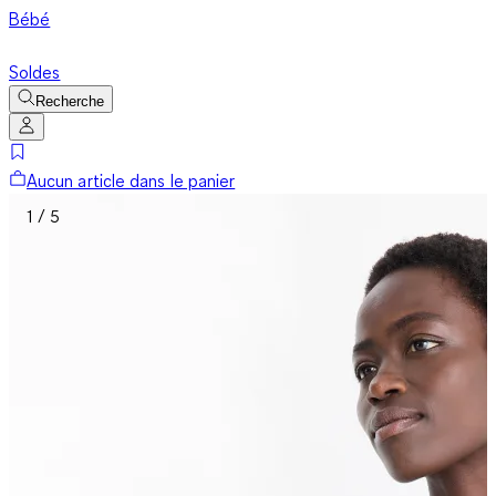
Bébé
Soldes
Recherche
Aucun article dans le panier
1 / 5