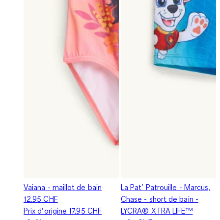
Vaiana - maillot de bain
La Pat’ Patrouille - Marcus,
12.95 CHF
Chase - short de bain -
Prix d‘origine
17.95 CHF
LYCRA® XTRA LIFE™