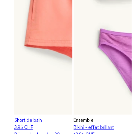
Short de bain
Ensemble
3.95 CHF
Bikini - effet brillant