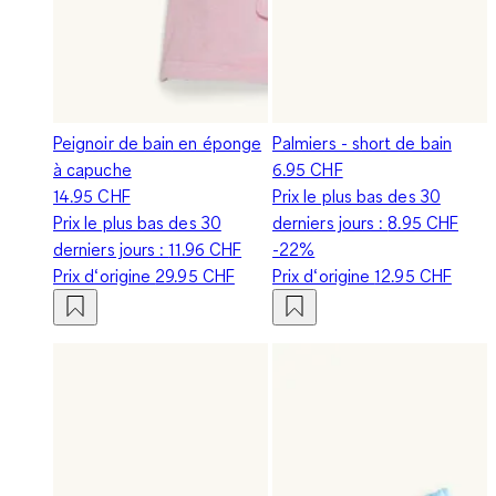
Peignoir de bain en éponge
Palmiers - short de bain
à capuche
6.95 CHF
14.95 CHF
Prix le plus bas des 30
Prix le plus bas des 30
derniers jours :
8.95 CHF
derniers jours :
11.96 CHF
-22%
Prix d‘origine
29.95 CHF
Prix d‘origine
12.95 CHF