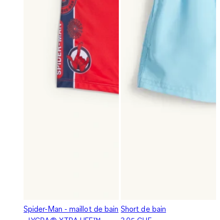
Spider-Man - maillot de bain
Short de bain