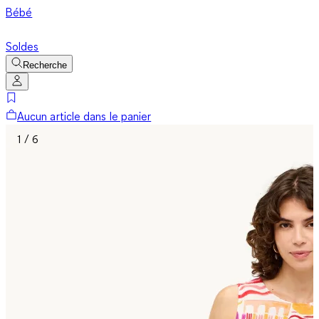
Bébé
Soldes
Recherche
Aucun article dans le panier
1 / 6