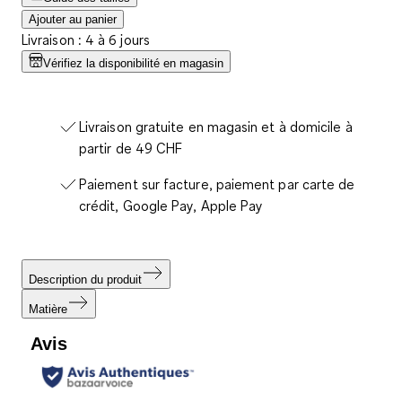
Ajouter au panier
Livraison : 4 à 6 jours
Vérifiez la disponibilité en magasin
Livraison gratuite en magasin et à domicile à
partir de 49 CHF
Paiement sur facture, paiement par carte de
crédit, Google Pay, Apple Pay
Description du produit
Matière
Avis