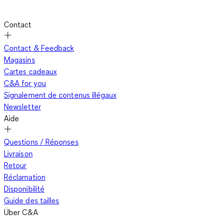
Contact
Contact & Feedback
Magasins
Cartes cadeaux
C&A for you
Signalement de contenus illégaux
Newsletter
Aide
Questions / Réponses
Livraison
Retour
Réclamation
Disponibilité
Guide des tailles
Über C&A