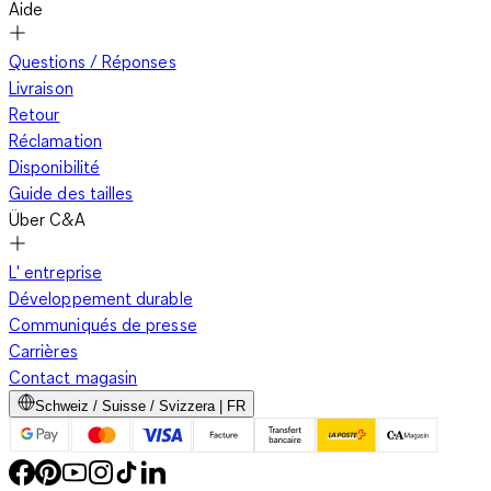
Aide
Questions / Réponses
Livraison
Retour
Réclamation
Disponibilité
Guide des tailles
Über C&A
L' entreprise
Développement durable
Communiqués de presse
Carrières
Contact magasin
Schweiz / Suisse / Svizzera | FR