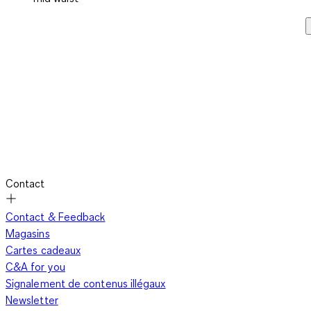
Contact
Contact & Feedback
Magasins
Cartes cadeaux
C&A for you
Signalement de contenus illégaux
Newsletter