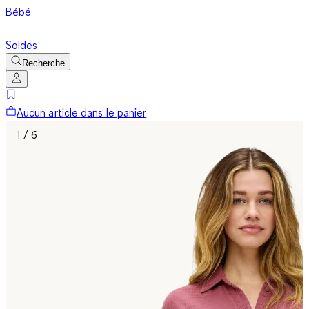
Bébé
Soldes
Recherche
Aucun article dans le panier
1 / 6