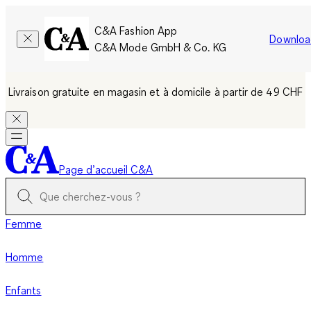
C&A Fashion App
Downloa
C&A Mode GmbH & Co. KG
Livraison gratuite en magasin et à domicile à partir de 49 CHF
Page d’accueil C&A
Femme
Homme
Enfants