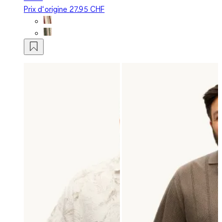
Prix d‘origine
27.95 CHF