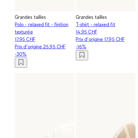
Grandes tailles
Grandes tailles
Polo - relaxed fit - finition
T-shirt - relaxed fit
texturée
14.95 CHF
17.95 CHF
Prix d‘origine
17.95 CHF
Prix d‘origine
25.95 CHF
-16%
-30%