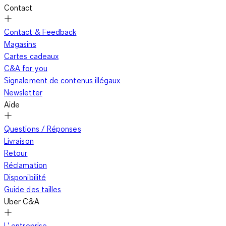
Contact
Contact & Feedback
Magasins
Cartes cadeaux
C&A for you
Signalement de contenus illégaux
Newsletter
Aide
Questions / Réponses
Livraison
Retour
Réclamation
Disponibilité
Guide des tailles
Über C&A
L' entreprise