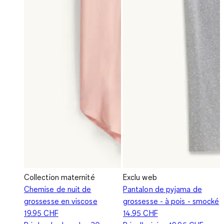
Collection maternité
Exclu web
Chemise de nuit de
Pantalon de pyjama de
grossesse en viscose
grossesse - à pois - smocké
19.95 CHF
14.95 CHF