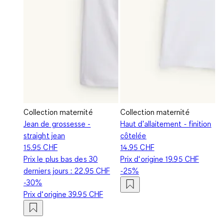
Collection maternité
Collection maternité
Jean de grossesse -
Haut d’allaitement - finition
straight jean
côtelée
15.95 CHF
14.95 CHF
Prix le plus bas des 30
Prix d‘origine
19.95 CHF
derniers jours :
22.95 CHF
-25%
-30%
Prix d‘origine
39.95 CHF