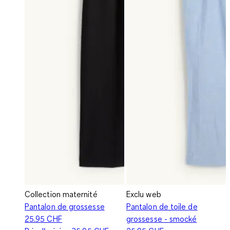
Collection maternité
Exclu web
Pantalon de grossesse
Pantalon de toile de
25.95 CHF
grossesse - smocké