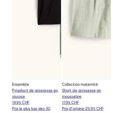
Ensemble
Collection maternité
Pyjashort de grossesse en
Short de grossesse en
viscose
mousseline
19.95 CHF
17.95 CHF
Prix le plus bas des 30
Prix d‘origine
25.95 CHF