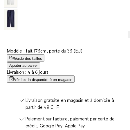
Modèle : fait 176cm, porte du 36 (EU)
Guide des tailles
Ajouter au panier
Livraison : 4 à 6 jours
Vérifiez la disponibilité en magasin
Livraison gratuite en magasin et à domicile à
partir de 49 CHF
Paiement sur facture, paiement par carte de
crédit, Google Pay, Apple Pay