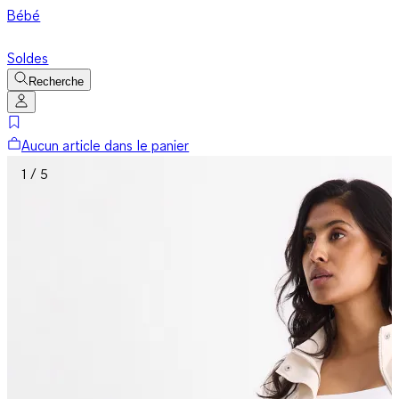
Bébé
Soldes
Recherche
Aucun article dans le panier
1 / 5