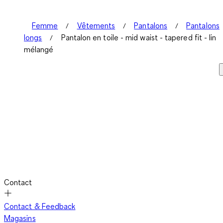
Femme
Vêtements
Pantalons
Pantalons
longs
Pantalon en toile - mid waist - tapered fit - lin
mélangé
Contact
Contact & Feedback
Magasins