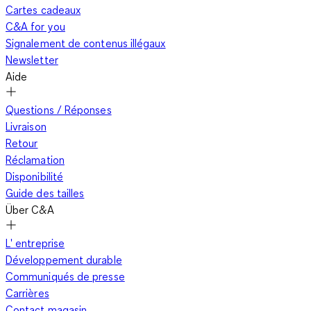
Cartes cadeaux
C&A for you
Signalement de contenus illégaux
Newsletter
Aide
Questions / Réponses
Livraison
Retour
Réclamation
Disponibilité
Guide des tailles
Über C&A
L' entreprise
Développement durable
Communiqués de presse
Carrières
Contact magasin