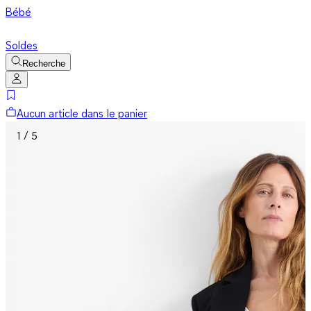
Bébé
Soldes
Recherche
Aucun article dans le panier
1 / 5