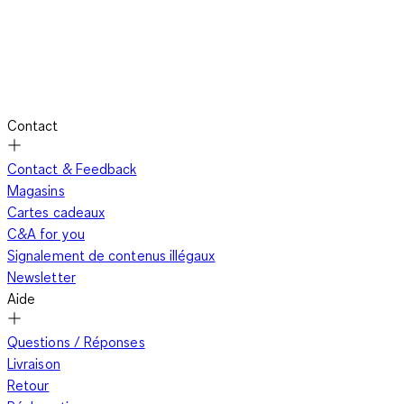
Contact
Contact & Feedback
Magasins
Cartes cadeaux
C&A for you
Signalement de contenus illégaux
Newsletter
Aide
Questions / Réponses
Livraison
Retour