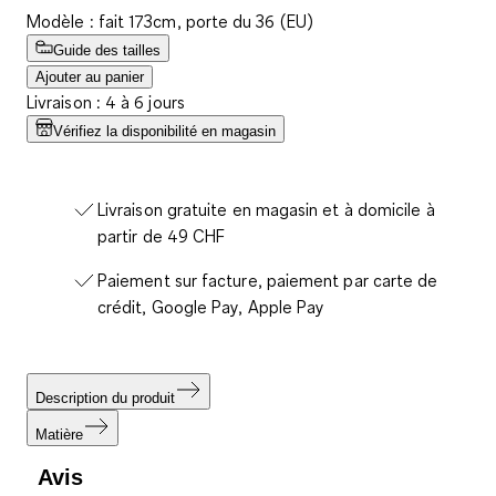
Modèle : fait 173cm, porte du 36 (EU)
Guide des tailles
Ajouter au panier
Livraison : 4 à 6 jours
Vérifiez la disponibilité en magasin
Livraison gratuite en magasin et à domicile à
partir de 49 CHF
Paiement sur facture, paiement par carte de
crédit, Google Pay, Apple Pay
Description du produit
Matière
Avis