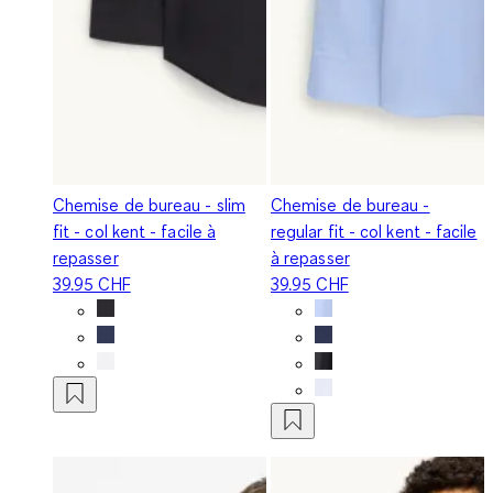
Chemise de bureau - slim
Chemise de bureau -
fit - col kent - facile à
regular fit - col kent - facile
repasser
à repasser
39.95 CHF
39.95 CHF