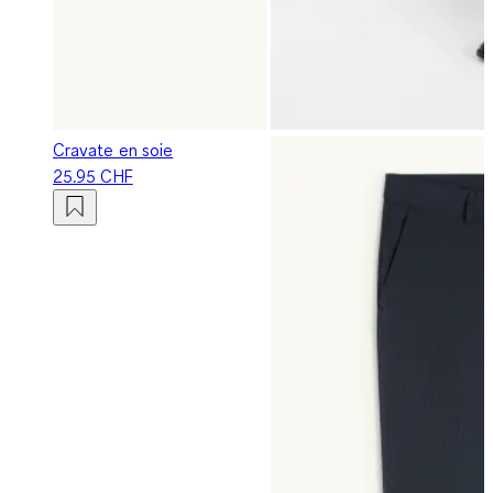
Cravate en soie
25.95 CHF