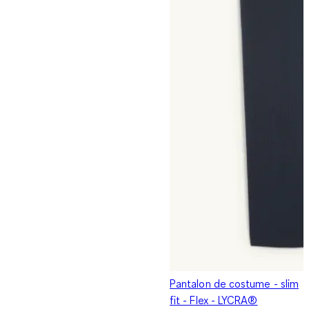
Pantalon de costume - slim
fit - Flex - LYCRA®