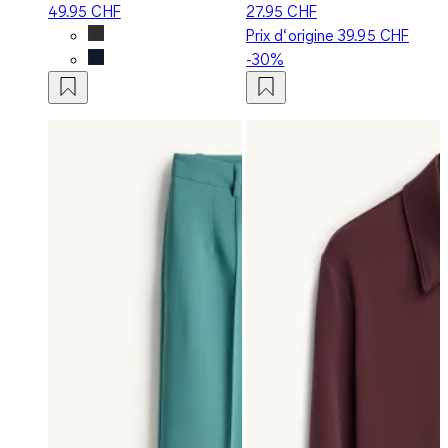
49.95 CHF
27.95 CHF
Prix d‘origine
39.95 CHF
-30%