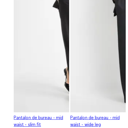
Pantalon de bureau - mid
Pantalon de bureau - mid
waist - slim fit
waist - wide leg