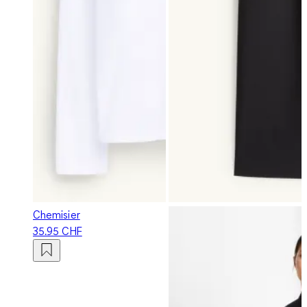
Chemisier
35.95 CHF