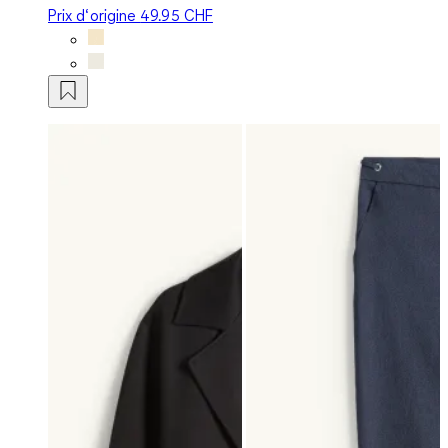
Prix d‘origine
49.95 CHF