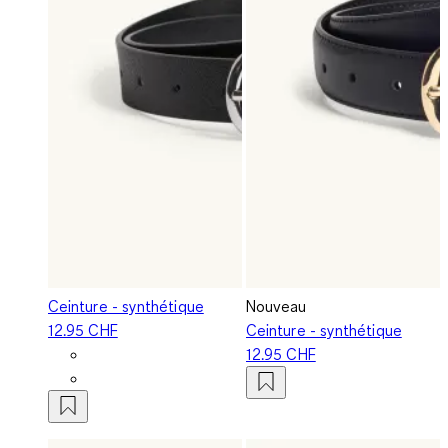
Ceinture - synthétique
Nouveau
12.95 CHF
Ceinture - synthétique
12.95 CHF