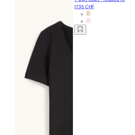
17.95 CHF