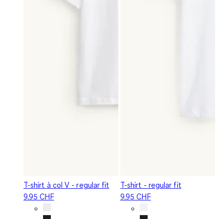
T-shirt à col V - regular fit
T-shirt - regular fit
9.95 CHF
9.95 CHF