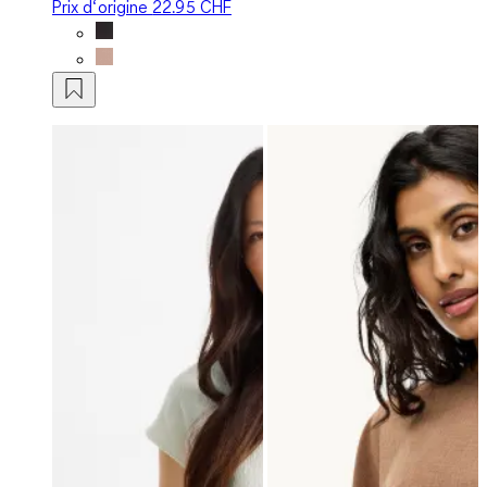
Prix d‘origine
22.95 CHF