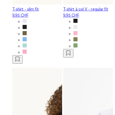
T-shirt - slim fit
T-shirt à col V - regular fit
9.95 CHF
9.95 CHF