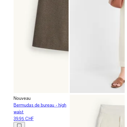
Nouveau
Bermudas de bureau - high
waist
39.95 CHF