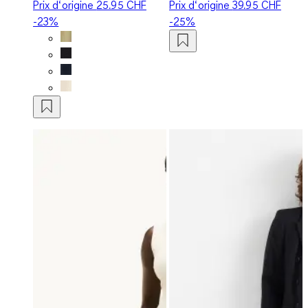
Prix d‘origine
25.95 CHF
Prix d‘origine
39.95 CHF
-23%
-25%