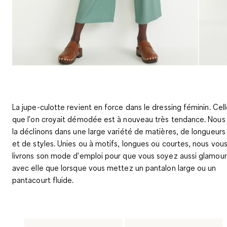
La jupe-culotte revient en force dans le dressing féminin. Cel
que l'on croyait démodée est à nouveau très tendance. Nous
la déclinons dans une large variété de matières, de longueurs
et de styles. Unies ou à motifs, longues ou courtes, nous vou
livrons son mode d'emploi pour que vous soyez aussi glamour
avec elle que lorsque vous mettez un pantalon large ou un
pantacourt fluide.