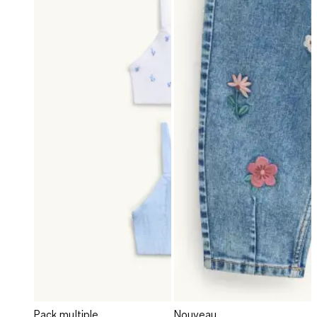
Pack multiple
Nouveau