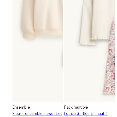
Ensemble
Pack multiple
Fleur - ensemble - sweat et
Lot de 3 - fleurs - haut à