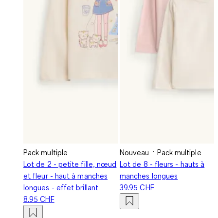
Pack multiple
Nouveau
Pack multiple
Lot de 2 - petite fille, nœud
Lot de 8 - fleurs - hauts à
et fleur - haut à manches
manches longues
longues - effet brillant
39.95 CHF
8.95 CHF