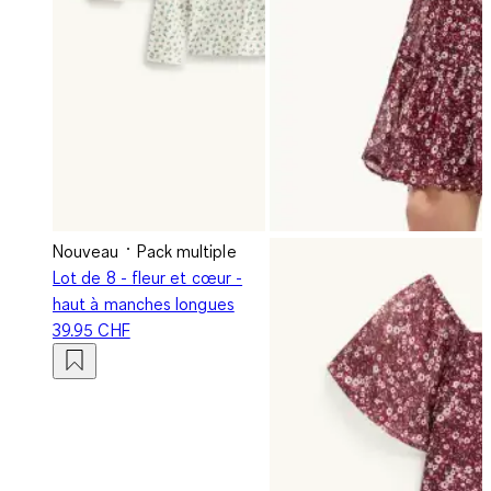
Nouveau
Pack multiple
Lot de 8 - fleur et cœur -
haut à manches longues
39.95 CHF