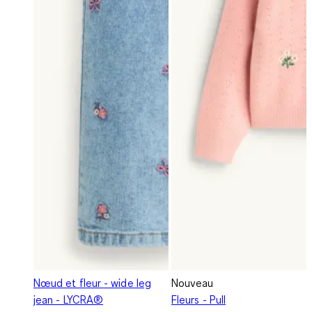
Nœud et fleur - wide leg
Nouveau
jean - LYCRA®
Fleurs - Pull