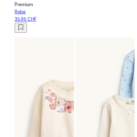
Premium
Robe
35.95 CHF