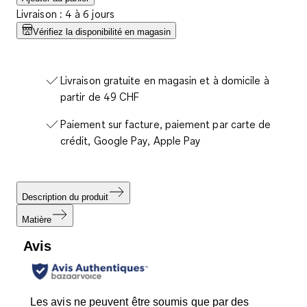
Livraison : 4 à 6 jours
Vérifiez la disponibilité en magasin
Livraison gratuite en magasin et à domicile à
partir de 49 CHF
Paiement sur facture, paiement par carte de
crédit, Google Pay, Apple Pay
Description du produit
Matière
Avis
Les avis ne peuvent être soumis que par des