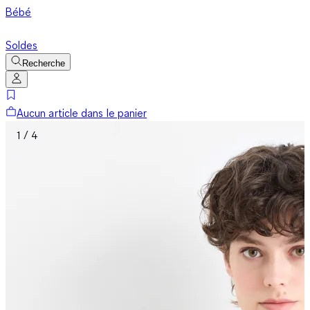
Bébé
Soldes
Recherche
Aucun article dans le panier
1 / 4