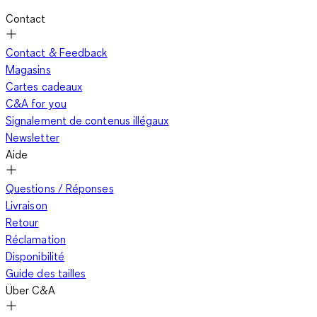
Contact
Contact & Feedback
Magasins
Cartes cadeaux
C&A for you
Signalement de contenus illégaux
Newsletter
Aide
Questions / Réponses
Livraison
Retour
Réclamation
Disponibilité
Guide des tailles
Über C&A