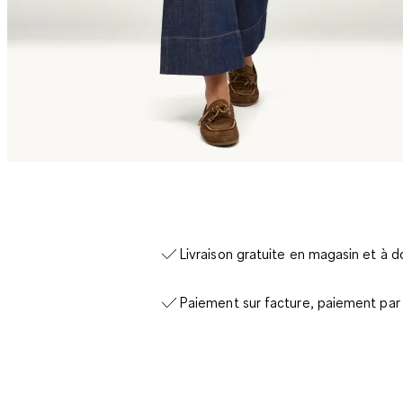
Livraison gratuite en magasin et à d
Paiement sur facture, paiement par 