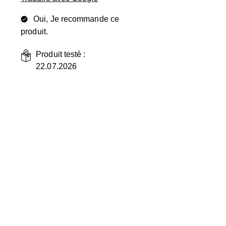
Oui, Je recommande ce
produit.
Produit testé :
22.07.2026