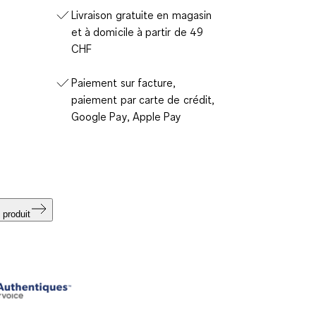
Livraison gratuite en magasin
et à domicile à partir de 49
CHF
Paiement sur facture,
paiement par carte de crédit,
Google Pay, Apple Pay
 produit