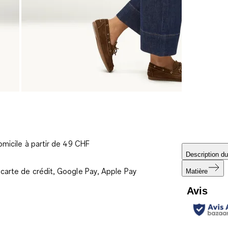
omicile à partir de 49 CHF
Description du
carte de crédit, Google Pay, Apple Pay
Matière
Avis