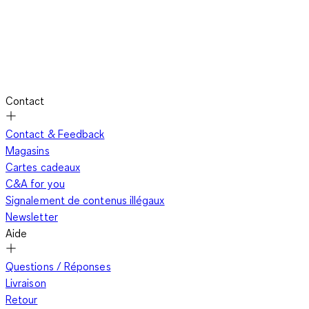
Contact
Contact & Feedback
Magasins
Cartes cadeaux
C&A for you
Signalement de contenus illégaux
Newsletter
Aide
Questions / Réponses
Livraison
Retour