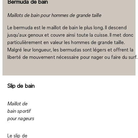
Bermuda de bain
Maillots de bain pour hommes de grande taille
Le
bermuda
est le maillot de bain le plus long. Il
descend
jusqu'aux genoux
et couvre ainsi toute la cuisse. Il met donc
particulièrement en valeur les
hommes de grande taille
.
Malgré leur longueur, les bermudas sont légers et offrent la
liberté de mouvement
nécessaire pour nager ou faire du surf.
Slip de bain
Maillot de
bain sportif
pour nageurs
Le
slip de