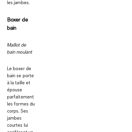
les jambes
.
Boxer de
bain
Maillot de
bain moulant
Le
boxer de
bain
se porte
à la taille et
épouse
parfaitement
les formes du
corps
. Ses
jambes
courtes lui