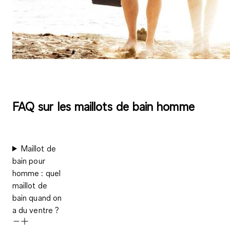
FAQ sur les maillots de bain homme
Maillot de
bain pour
homme : quel
maillot de
bain quand on
a du ventre ?