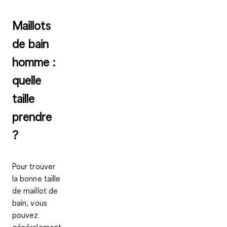
Maillots
de bain
homme :
quelle
taille
prendre
?
Pour trouver
la bonne taille
de maillot de
bain, vous
pouvez