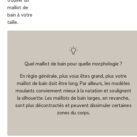
trouver un
maillot de
bain à votre
taille.
Quel maillot de bain pour quelle morphologie ?
En règle générale, plus vous êtes grand, plus votre
maillot de bain doit être long. Par ailleurs, les modèles
moulants conviennent mieux à la natation et soulignent
la silhouette. Les maillots de bain larges, en revanche,
sont plus décontractés et peuvent dissimuler certaines
zones du corps.