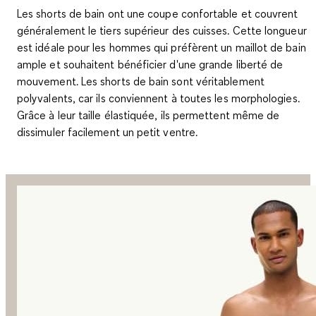
Les
shorts de bain
ont une
coupe confortable
et couvrent
généralement le tiers supérieur des cuisses. Cette longueur
est idéale pour les hommes qui préfèrent un maillot de bain
ample et souhaitent bénéficier d'une grande liberté de
mouvement. Les shorts de bain sont véritablement
polyvalents, car ils
conviennent à toutes les morphologies
.
Grâce à leur taille élastiquée, ils permettent même de
dissimuler facilement un petit ventre.