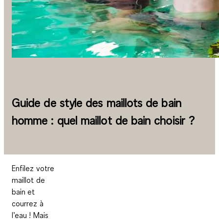
Guide de style des maillots de bain
homme : quel maillot de bain choisir ?
Enfilez votre
maillot de
bain et
courrez à
l’eau ! Mais