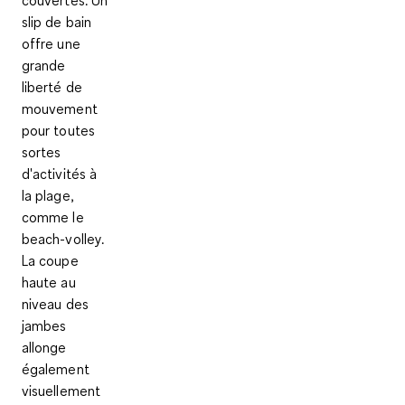
couvertes. Un
slip de bain
offre une
grande
liberté de
mouvement
pour toutes
sortes
d'activités à
la plage,
comme le
beach-volley.
La coupe
haute au
niveau des
jambes
allonge
également
visuellement