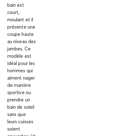
bain
est
court,
moulant et il
présente une
coupe haute
au niveau des
jambes. Ce
modèle est
idéal pour les
hommes qui
aiment
nager
de manière
sportive
ou
prendre un
bain de soleil
sans que
leurs cuisses
soient