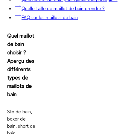
Quelle taille de maillot de bain prendre ?
FAQ sur les maillots de bain
Quel maillot
de bain
choisir ?
Aperçu des
différents
types de
maillots de
bain
Slip de bain,
boxer de
bain, short de
bain,