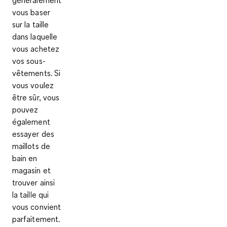
généralement
vous baser
sur la taille
dans laquelle
vous achetez
vos sous-
vêtements. Si
vous voulez
être sûr, vous
pouvez
également
essayer des
maillots de
bain en
magasin et
trouver ainsi
la taille qui
vous convient
parfaitement.