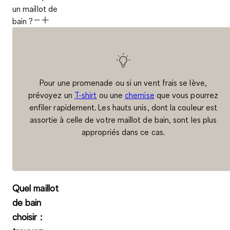
un maillot de
bain ?
Pour une promenade ou si un vent frais se lève,
prévoyez un
T-shirt
ou une
chemise
que vous pourrez
enfiler rapidement. Les hauts unis, dont la couleur est
assortie à celle de votre maillot de bain, sont les plus
appropriés dans ce cas.
Quel maillot
de bain
choisir :