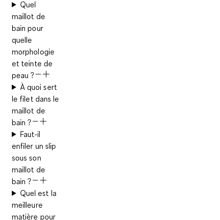
Quel
maillot de
bain pour
quelle
morphologie
et teinte de
peau ?
À quoi sert
le filet dans le
maillot de
bain ?
Faut-il
enfiler un slip
sous son
maillot de
bain ?
Quel est la
meilleure
matière pour