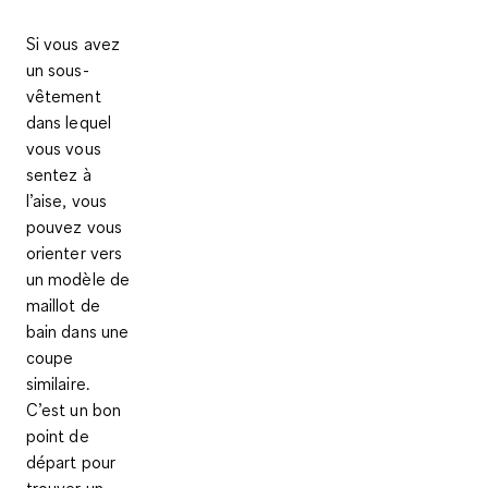
Si vous avez
un sous-
vêtement
dans lequel
vous vous
sentez à
l’aise, vous
pouvez vous
orienter vers
un modèle de
maillot de
bain dans une
coupe
similaire.
C’est un bon
point de
départ pour