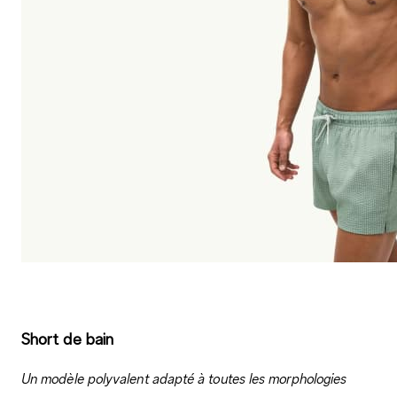
Short de bain
Un modèle polyvalent adapté à toutes les morphologies