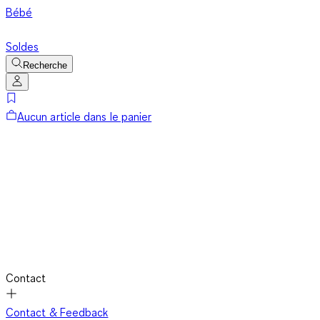
Bébé
Soldes
Recherche
Aucun article dans le panier
Contact
Contact & Feedback