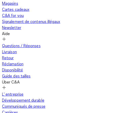
Magasins
Cartes cadeaux
C&A for you
Signalement de contenus illégaux
Newsletter
Aide
Questions / Réponses
Livraison
Retour
Réclamation
Disponibilité
Guide des tailles
Über C&A
L' entreprise
Développement durable
Communiqués de presse
Carrières