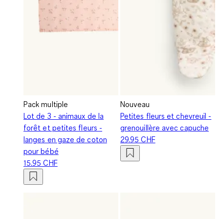
Pack multiple
Nouveau
Lot de 3 - animaux de la
Petites fleurs et chevreuil -
forêt et petites fleurs -
grenouillère avec capuche
langes en gaze de coton
29.95 CHF
pour bébé
15.95 CHF