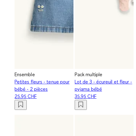
Ensemble
Pack multiple
Petites fleurs - tenue pour
Lot de 3 - écureuil et fleur -
bébé - 2 pièces
pyjama bébé
25.95 CHF
35.95 CHF