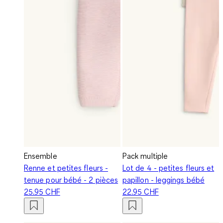
Ensemble
Pack multiple
Renne et petites fleurs -
Lot de 4 - petites fleurs et
tenue pour bébé - 2 pièces
papillon - leggings bébé
25.95 CHF
22.95 CHF