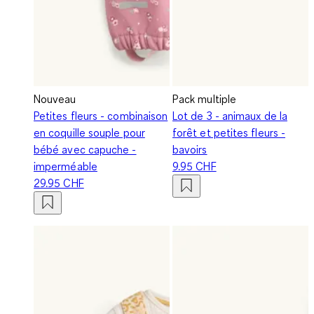
Nouveau
Pack multiple
Petites fleurs - combinaison
Lot de 3 - animaux de la
en coquille souple pour
forêt et petites fleurs -
bébé avec capuche -
bavoirs
imperméable
9.95 CHF
29.95 CHF