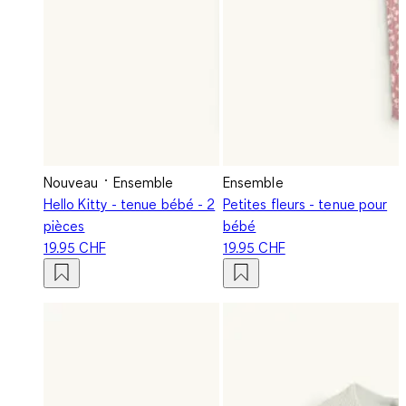
Nouveau
Ensemble
Ensemble
Hello Kitty - tenue bébé - 2
Petites fleurs - tenue pour
pièces
bébé
19.95 CHF
19.95 CHF