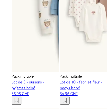
Pack multiple
Pack multiple
Lot de 3 - oursons -
Lot de 10 - faon et fleur -
pyjamas bébé
bodys bébé
35.95 CHF
34.95 CHF