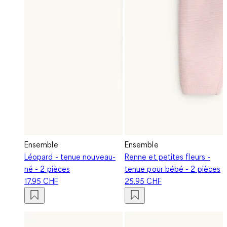
Ensemble
Ensemble
Léopard - tenue nouveau-
Renne et petites fleurs -
né - 2 pièces
tenue pour bébé - 2 pièces
17.95 CHF
25.95 CHF