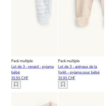
Pack multiple
Pack multiple
Lot de 3 - renard - pyjama
Lot de 3 - animaux de la
bébé
forêt - pyjama pour bébé
35.95 CHF
35.95 CHF