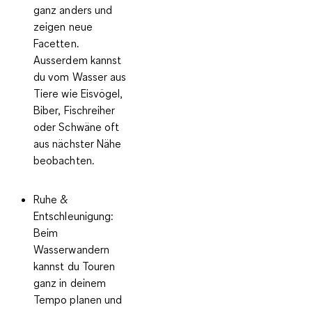
ganz anders und
zeigen neue
Facetten.
Ausserdem kannst
du vom Wasser aus
Tiere wie Eisvögel,
Biber, Fischreiher
oder Schwäne oft
aus nächster Nähe
beobachten.
Ruhe &
Entschleunigung
:
Beim
Wasserwandern
kannst du Touren
ganz in deinem
Tempo planen und