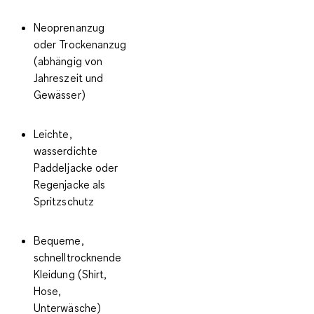
Neoprenanzug
oder Trockenanzug
(abhängig von
Jahreszeit und
Gewässer)
Leichte,
wasserdichte
Paddeljacke
oder
Regenjacke als
Spritzschutz
Bequeme,
schnelltrocknende
Kleidung
(Shirt,
Hose,
Unterwäsche)