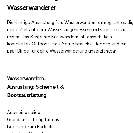
Wasserwanderer
Die richtige Ausrüstung fürs Wasserwandern ermöglicht es dir
deine Zeit auf dem Wasser zu geniessen und stressfrei zu
reisen. Das Beste am Kanuwandern ist, dass du kein
komplettes Outdoor-Profi-Setup brauchst. Jedoch sind ein
paar Dinge für deine Wasserwanderung unverzichtbar:
Wasserwandern-
Ausrüstung: Sicherheit &
Bootsausrüstung
Auch eine solide
Grundausstattung für das
Boot und zum Paddeln