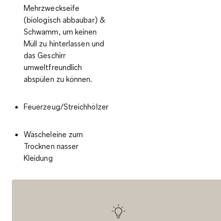
Mehrzweckseife
(biologisch abbaubar) &
Schwamm
, um keinen
Müll zu hinterlassen und
das Geschirr
umweltfreundlich
abspülen zu können.
Feuerzeug/Streichhölzer
Wäscheleine
zum
Trocknen nasser
Kleidung