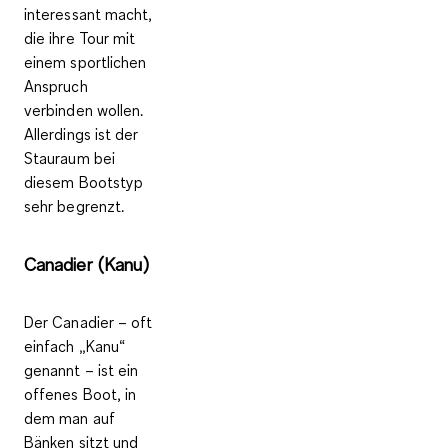
interessant macht,
die ihre Tour mit
einem sportlichen
Anspruch
verbinden wollen.
Allerdings ist der
Stauraum bei
diesem Bootstyp
sehr begrenzt.
Canadier (Kanu)
Der Canadier – oft
einfach „Kanu“
genannt – ist ein
offenes Boot
, in
dem man auf
Bänken sitzt und