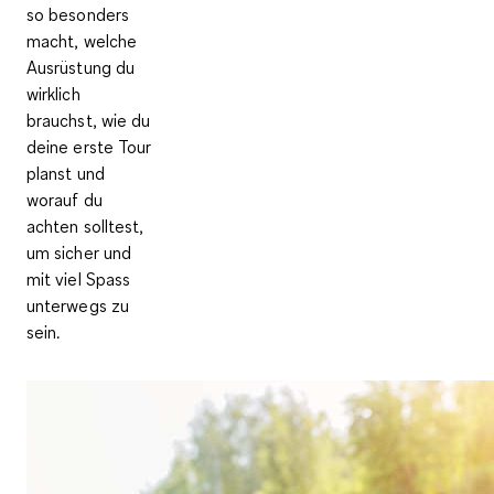
so besonders
macht, welche
Ausrüstung du
wirklich
brauchst, wie du
deine erste Tour
planst und
worauf du
achten solltest,
um sicher und
mit viel Spass
unterwegs zu
sein.