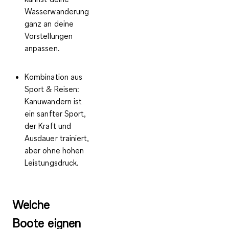
Wasserwanderung
ganz an deine
Vorstellungen
anpassen.
Kombination aus
Sport & Reisen:
Kanuwandern ist
ein sanfter Sport,
der Kraft und
Ausdauer trainiert,
aber ohne hohen
Leistungsdruck.
Welche
Boote eignen