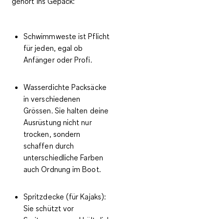
gehört ins Gepäck:
Schwimmweste
ist Pflicht
für jeden, egal ob
Anfänger oder Profi.
Wasserdichte Packsäcke
in verschiedenen
Grössen. Sie halten deine
Ausrüstung nicht nur
trocken, sondern
schaffen durch
unterschiedliche Farben
auch Ordnung im Boot.
Spritzdecke
(für Kajaks):
Sie schützt vor