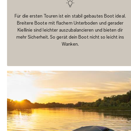
Für die ersten Touren ist ein stabil gebautes Boot ideal.
Breitere Boote mit flachem Unterboden und gerader
Kiellinie sind leichter auszubalancieren und bieten dir
mehr Sicherheit. So gerät dein Boot nicht so leicht ins
Wanken.