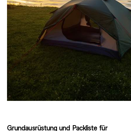
Grundausrüstung und Packliste für