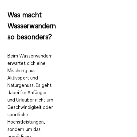
Was macht
Wasserwandern
so besonders?
Beim Wasserwandern
erwartet dich eine
Mischung aus
Aktivsport und
Naturgenuss. Es geht
dabei für Anfänger
und Urlauber nicht um
Geschwindigkeit oder
sportliche
Höchstleistungen,
sondern um das
gemütliche