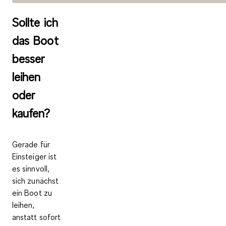
Sollte ich
das Boot
besser
leihen
oder
kaufen?
Gerade für
Einsteiger ist
es sinnvoll,
sich
zunächst
ein Boot zu
leihen
,
anstatt sofort