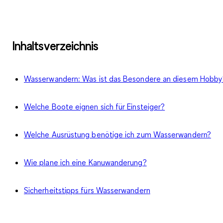
Inhaltsverzeichnis
Wasserwandern: Was ist das Besondere an diesem Hobby
Welche Boote eignen sich für Einsteiger?
Welche Ausrüstung benötige ich zum Wasserwandern?
Wie plane ich eine Kanuwanderung?
Sicherheitstipps fürs Wasserwandern