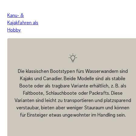
Kanu- &
Kajakfahren als
Hobby
Die klassischen Bootstypen fürs Wasserwandern sind
Kajaks und Canadier. Beide Modelle sind als stabile
Boote oder als tragbare Variante erhältlich, z. B. als
Faltboote, Schlauchboote oder Packrafts. Diese
Varianten sind leicht zu transportieren und platzsparend
verstaubar, bieten aber weniger Stauraum und können
für Einsteiger etwas ungewohnter im Handling sein.