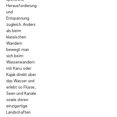
Herausforderung
und
Entspannung
zugleich. Anders
als beim
klassischen
Wandern
bewegt man
sich beim
Wasserwandern
mit Kanu oder
Kajak direkt über
das Wasser und
erlebt so Flüsse,
Seen und Kanäle
sowie deren
einzigartige
Landschaften