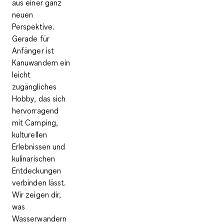
aus einer ganz
neuen
Perspektive.
Gerade für
Anfänger ist
Kanuwandern ein
leicht
zugängliches
Hobby, das sich
hervorragend
mit Camping,
kulturellen
Erlebnissen und
kulinarischen
Entdeckungen
verbinden lässt.
Wir zeigen dir,
was
Wasserwandern