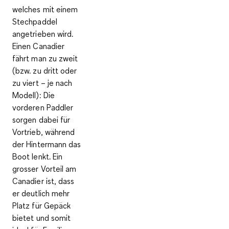
welches mit einem
Stechpaddel
angetrieben wird.
Einen Canadier
fährt man zu zweit
(bzw. zu dritt oder
zu viert – je nach
Modell): Die
vorderen Paddler
sorgen dabei für
Vortrieb, während
der Hintermann das
Boot lenkt. Ein
grosser Vorteil am
Canadier ist, dass
er deutlich mehr
Platz für Gepäck
bietet und somit