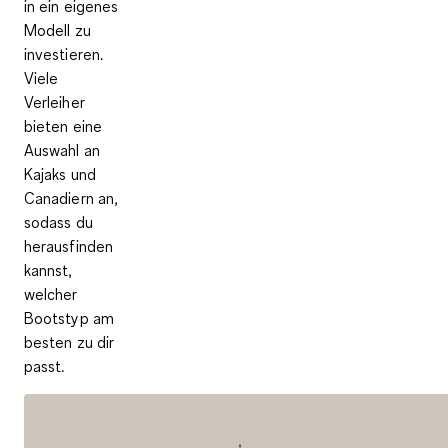
in ein eigenes
Modell zu
investieren.
Viele
Verleiher
bieten eine
Auswahl an
Kajaks und
Canadiern an,
sodass du
herausfinden
kannst,
welcher
Bootstyp am
besten zu dir
passt.