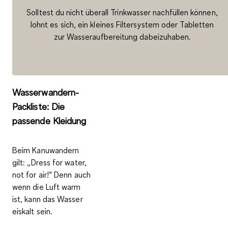
Solltest du nicht überall Trinkwasser nachfüllen können,
lohnt es sich, ein kleines Filtersystem oder Tabletten
zur Wasseraufbereitung dabeizuhaben.
Wasserwandern-
Packliste: Die
passende Kleidung
Beim Kanuwandern
gilt:
„Dress for water,
not for air!“
Denn auch
wenn die Luft warm
ist, kann das Wasser
eiskalt sein.