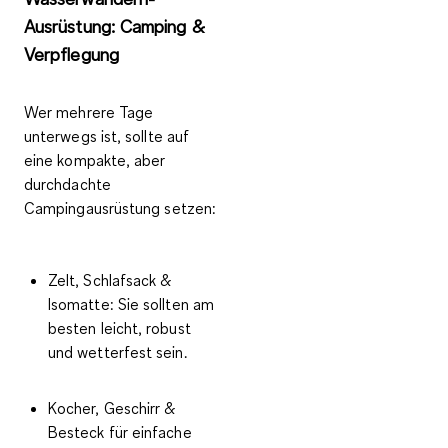
Ausrüstung: Camping &
Verpflegung
Wer mehrere Tage
unterwegs ist, sollte auf
eine kompakte, aber
durchdachte
Campingausrüstung setzen:
Zelt, Schlafsack &
Isomatte
: Sie sollten am
besten leicht, robust
und wetterfest sein.
Kocher, Geschirr &
Besteck
für einfache