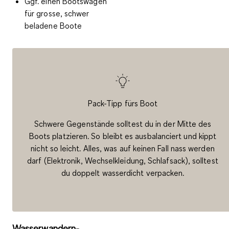
Ggf. einen
Bootswagen
für grosse, schwer
beladene Boote
Pack-Tipp fürs Boot
Schwere Gegenstände solltest du in der Mitte des
Boots platzieren. So bleibt es ausbalanciert und kippt
nicht so leicht. Alles, was auf keinen Fall nass werden
darf (Elektronik, Wechselkleidung, Schlafsack), solltest
du doppelt wasserdicht verpacken.
Wasserwandern-