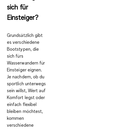
sich für
Einsteiger?
Grundsätzlich gibt
es verschiedene
Bootstypen, die
sich fürs
Wasserwandern für
Einsteiger eignen.
Je nachdem, ob du
sportlich unterwegs
sein willst, Wert auf
Komfort legst oder
einfach flexibel
bleiben möchtest,
kommen
verschiedene