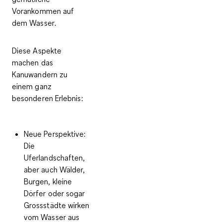
Vorankommen auf
dem Wasser
.
Diese Aspekte
machen das
Kanuwandern zu
einem ganz
besonderen Erlebnis:
Neue Perspektive
:
Die
Uferlandschaften,
aber auch Wälder,
Burgen, kleine
Dörfer oder sogar
Grossstädte wirken
vom Wasser aus