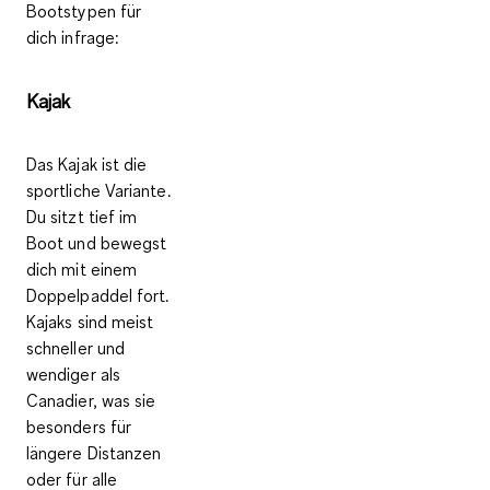
Bootstypen für
dich infrage:
Kajak
Das Kajak ist die
sportliche Variante.
Du sitzt tief im
Boot und bewegst
dich mit einem
Doppelpaddel
fort.
Kajaks sind meist
schneller und
wendiger als
Canadier, was sie
besonders für
längere Distanzen
oder für alle